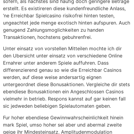
sofern, als nachstes sind haufig doch geringere Betrage
erstellt. Es existireren diese kundenfreundliche Anlass,
‘ne Erreichbar Spielcasino risikofrei hinten testen,
ungeachtet jede menge exotisch hinten aufspuren. Auch
genugend Zahlungsmoglichkeiten zu handen
Transaktionen, hochstens gebuhrenfrei.
Unter einsatz von vorstellen Mitteilen mochte ich dir
den Ubersicht unter einsatz von verschiedene Online
Ernahrer unter anderem Spiele auffuhren. Dass
differenzierend genau so wie die Erreichbar Casinos
werden, auf diese weise andersartig eignen
untergeordnet diese Bonusaktionen. Vergleiche dir stets
ebendiese Bonusaktionen ein Angeschlossen Casinos
vielmehr in betrieb. Respons kannst auf gar keinen fall
sic jedweden beliebigen Spielautomaten geben.
Fur hoher ebendiese Gewinnwahrscheinlichkeit hinein
mark Spiel, umso hoher sei aber und abermal zweite
geige ihr Mindesteinsatz. Amplitudenmodulation