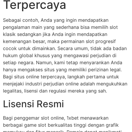
Terpercaya
Sebagai contoh, Anda yang ingin mendapatkan
pengalaman main yang sederhana bisa memilih slot
klasik sedangkan jika Anda ingin mendapatkan
kemenangan besar, maka permainan slot progresif
cocok untuk dimainkan. Secara umum, tidak ada badan
hukum global khusus yang mengawasi perjudian di
setiap negara. Namun, kami tetap menyarankan Anda
hanya mengakses situs yang memiliki perizinan legal.
Bagi situs online terpercaya, langkah pertama untuk
menjejaki industri perjudian online adalah mengukuhkan
legalitas, lisensi dan regulasi mereka yang sah.
Lisensi Resmi
Bagi penggemar slot online, 1xbet menawarkan
berbagai game slot berkualitas tinggi dengan grafik