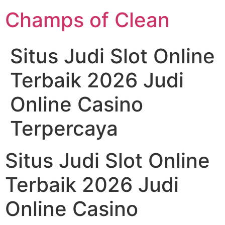
Champs of Clean
Situs Judi Slot Online
Terbaik 2026 Judi
Online Casino
Terpercaya
Situs Judi Slot Online
Terbaik 2026 Judi
Online Casino