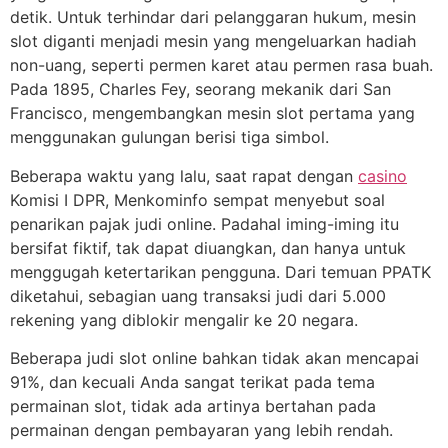
detik. Untuk terhindar dari pelanggaran hukum, mesin
slot diganti menjadi mesin yang mengeluarkan hadiah
non-uang, seperti permen karet atau permen rasa buah.
Pada 1895, Charles Fey, seorang mekanik dari San
Francisco, mengembangkan mesin slot pertama yang
menggunakan gulungan berisi tiga simbol.
Beberapa waktu yang lalu, saat rapat dengan
casino
Komisi I DPR, Menkominfo sempat menyebut soal
penarikan pajak judi online. Padahal iming-iming itu
bersifat fiktif, tak dapat diuangkan, dan hanya untuk
menggugah ketertarikan pengguna. Dari temuan PPATK
diketahui, sebagian uang transaksi judi dari 5.000
rekening yang diblokir mengalir ke 20 negara.
Beberapa judi slot online bahkan tidak akan mencapai
91%, dan kecuali Anda sangat terikat pada tema
permainan slot, tidak ada artinya bertahan pada
permainan dengan pembayaran yang lebih rendah.