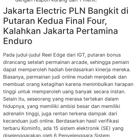
Jakarta Electric PLN Bangkit di
Putaran Kedua Final Four,
Kalahkan Jakarta Pertamina
Enduro
Pada judul-judul Reel Edge dari IGT, putaran bonus
dirancang setelah permainan arcade, sehingga pemain
dapat memperoleh hadiah berdasarkan kinerja mereka.
Biasanya, permainan judi online mudah menjebak dan
membuat orang ketagihan karena menimbulkan harapan
tinggi untuk memperoleh uang banyak secara instan.
Selain itu, seseorang yang merasa tertekan dalam
hidupnya, yang memiliki ambisi besar dan memiliki
adrenalin tinggi, juga rentan terkena dampak dari
kecanduan judi online. Berdasarkan hasil verifikasi
terbaru Kominfo, ada 15 sistem elektronik (SE) yang
diselenggarakan oleh 6 Penyelenggara Sistem