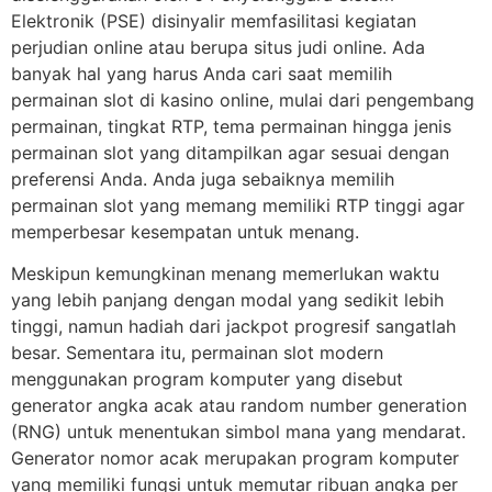
Elektronik (PSE) disinyalir memfasilitasi kegiatan
perjudian online atau berupa situs judi online. Ada
banyak hal yang harus Anda cari saat memilih
permainan slot di kasino online, mulai dari pengembang
permainan, tingkat RTP, tema permainan hingga jenis
permainan slot yang ditampilkan agar sesuai dengan
preferensi Anda. Anda juga sebaiknya memilih
permainan slot yang memang memiliki RTP tinggi agar
memperbesar kesempatan untuk menang.
Meskipun kemungkinan menang memerlukan waktu
yang lebih panjang dengan modal yang sedikit lebih
tinggi, namun hadiah dari jackpot progresif sangatlah
besar. Sementara itu, permainan slot modern
menggunakan program komputer yang disebut
generator angka acak atau random number generation
(RNG) untuk menentukan simbol mana yang mendarat.
Generator nomor acak merupakan program komputer
yang memiliki fungsi untuk memutar ribuan angka per