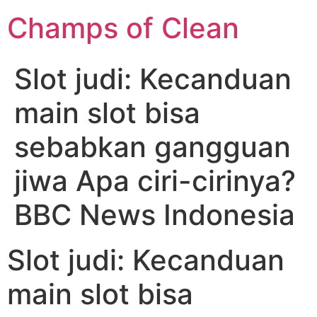
Champs of Clean
Slot judi: Kecanduan
main slot bisa
sebabkan gangguan
jiwa Apa ciri-cirinya?
BBC News Indonesia
Slot judi: Kecanduan
main slot bisa