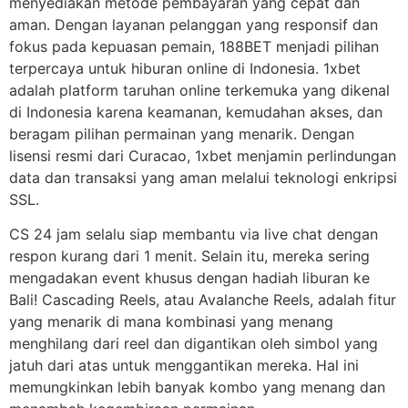
menyediakan metode pembayaran yang cepat dan
aman. Dengan layanan pelanggan yang responsif dan
fokus pada kepuasan pemain, 188BET menjadi pilihan
terpercaya untuk hiburan online di Indonesia. 1xbet
adalah platform taruhan online terkemuka yang dikenal
di Indonesia karena keamanan, kemudahan akses, dan
beragam pilihan permainan yang menarik. Dengan
lisensi resmi dari Curacao, 1xbet menjamin perlindungan
data dan transaksi yang aman melalui teknologi enkripsi
SSL.
CS 24 jam selalu siap membantu via live chat dengan
respon kurang dari 1 menit. Selain itu, mereka sering
mengadakan event khusus dengan hadiah liburan ke
Bali! Cascading Reels, atau Avalanche Reels, adalah fitur
yang menarik di mana kombinasi yang menang
menghilang dari reel dan digantikan oleh simbol yang
jatuh dari atas untuk menggantikan mereka. Hal ini
memungkinkan lebih banyak kombo yang menang dan