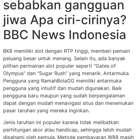
sebabkan gangguan
jiwa Apa ciri-cirinya?
BBC News Indonesia
BK8 memiliki slot dengan RTP tinggi, memberi pemain
peluang besar untuk menang. Selain itu, ada banyak
pilihan permainan slot populer seperti “Gates of
Olympus” dan “Sugar Rush” yang menarik. Antarmuka
Pengguna yang RamahBolaGG memiliki antarmuka
pengguna yang intuitif dan mudah digunakan. Baik
pengguna baru maupun yang sudah berpengalaman
dapat dengan mudah menavigasi situs dan menemukan
pasar taruhan yang mereka inginkan.
Jenis taruhan ini populer karena tidak melibatkan
perhitungan skor atau handicap, sehingga lebih mudah
dipahami oleh pemula. Metode pembayaran W88 masih