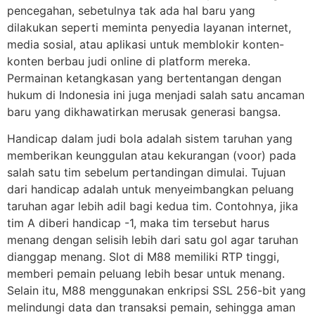
pencegahan, sebetulnya tak ada hal baru yang
dilakukan seperti meminta penyedia layanan internet,
media sosial, atau aplikasi untuk memblokir konten-
konten berbau judi online di platform mereka.
Permainan ketangkasan yang bertentangan dengan
hukum di Indonesia ini juga menjadi salah satu ancaman
baru yang dikhawatirkan merusak generasi bangsa.
Handicap dalam judi bola adalah sistem taruhan yang
memberikan keunggulan atau kekurangan (voor) pada
salah satu tim sebelum pertandingan dimulai. Tujuan
dari handicap adalah untuk menyeimbangkan peluang
taruhan agar lebih adil bagi kedua tim. Contohnya, jika
tim A diberi handicap -1, maka tim tersebut harus
menang dengan selisih lebih dari satu gol agar taruhan
dianggap menang. Slot di M88 memiliki RTP tinggi,
memberi pemain peluang lebih besar untuk menang.
Selain itu, M88 menggunakan enkripsi SSL 256-bit yang
melindungi data dan transaksi pemain, sehingga aman