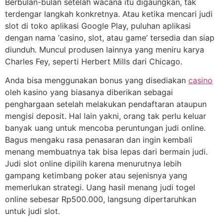
Berbulan-bulan setelah wacana itu digaungkan, tak
terdengar langkah konkretnya. Atau ketika mencari judi
slot di toko aplikasi Google Play, puluhan aplikasi
dengan nama ‘casino, slot, atau game’ tersedia dan siap
diunduh. Muncul produsen lainnya yang meniru karya
Charles Fey, seperti Herbert Mills dari Chicago.
Anda bisa menggunakan bonus yang disediakan
casino
oleh kasino yang biasanya diberikan sebagai
penghargaan setelah melakukan pendaftaran ataupun
mengisi deposit. Hal lain yakni, orang tak perlu keluar
banyak uang untuk mencoba peruntungan judi online.
Bagus mengaku rasa penasaran dan ingin kembali
menang membuatnya tak bisa lepas dari bermain judi.
Judi slot online dipilih karena menurutnya lebih
gampang ketimbang poker atau sejenisnya yang
memerlukan strategi. Uang hasil menang judi togel
online sebesar Rp500.000, langsung dipertaruhkan
untuk judi slot.