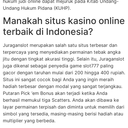
hukum judi online dapat mejuruk pada Kitab Undang-
Undang Hukum Pidana (KUHP).
Manakah situs kasino online
terbaik di Indonesia?
Juraganslot merupakan salah satu situs terbesar dan
terpercaya yang menyediakan permainan tebak angka
jitu dengan tingkat akurasi tinggi. Selain itu, Juraganslot
juga dikenal sebagai penyedia game slot777 paling
gacor dengan taruhan mulai dari 200 hingga 400 rupiah.
Situs ini sangat cocok bagi Anda yang ingin meraih
hadiah terbesar dengan modal yang sangat terjangkau.
Putaran Pick ‘em Bonus akan terjadi ketika Anda
berhasil memukul tiga Scatters. Anda akan dibawa ke
layar permainan terpisah dan diminta untuk memilih dari
simbol yang tersedia, masing-masing berisi hadiah atau
multiplier yang berbeda.