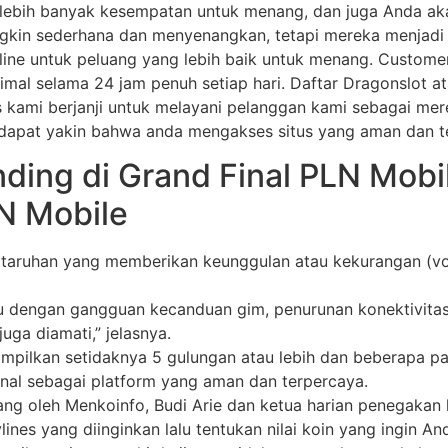
 lebih banyak kesempatan untuk menang, dan juga Anda ak
ungkin sederhana dan menyenangkan, tetapi mereka menjad
line untuk peluang yang lebih baik untuk menang. Custo
mal selama 24 jam penuh setiap hari. Daftar Dragonslot a
tas kami berjanji untuk melayani pelanggan kami sebagai me
t yakin bahwa anda mengakses situs yang aman dan ter
ding di Grand Final PLN Mobil
LN Mobile
m taruhan yang memberikan keunggulan atau kekurangan (vo
u dengan gangguan kecanduan gim, penurunan konektivitas d
juga diamati,” jelasnya.
ampilkan setidaknya 5 gulungan atau lebih dan beberapa pa
al sebagai platform yang aman dan terpercaya.
g oleh Menkoinfo, Budi Arie dan ketua harian penegakan hu
ylines yang diinginkan lalu tentukan nilai koin yang ingin 