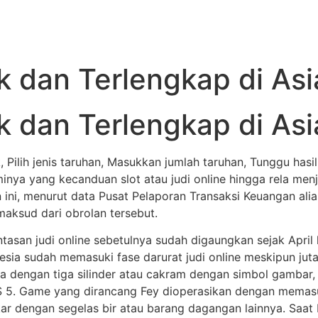
ik dan Terlengkap di Asi
ik dan Terlengkap di Asi
Pilih jenis taruhan, Masukkan jumlah taruhan, Tunggu hasil 
ya yang kecanduan slot atau judi online hingga rela menjua
 ini, menurut data Pusat Pelaporan Transaksi Keuangan alias
maksud dari obrolan tersebut.
an judi online sebetulnya sudah digaungkan sejak April l
esia sudah memasuki fase darurat judi online meskipun juta
 dengan tiga silinder atau cakram dengan simbol gambar,
5. Game yang dirancang Fey dioperasikan dengan memasu
kar dengan segelas bir atau barang dagangan lainnya. Saa