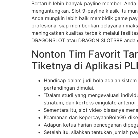
Bertaruh lebih banyak payline memberi Anda
menguntungkan. Slot 9-payline klasik itu m
Anda mungkin lebih baik membidik game pay
profesional siap memberikan pelayanan maksi
meningkatkan kualitas terbaik melalui fasili
DRAGONSLOT atau DRAGON SLOTS88 anda dapa
Nonton Tim Favorit Tan
Tiketnya di Aplikasi P
Handicap dalam judi bola adalah siste
pertandingan dimulai.
“Dalam studi yang mengevaluasi individ
striatum, dan korteks cingulate anterior 
Sementara itu, slot video biasanya men
Keamanan dan KepercayaanBolaGG diken
Adapun ketua harian pencegahan dipegan
Setelah itu, silahkan tentukan jumlah pa