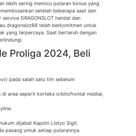
an lebih sering memicu putaran bonus yang
i membosankan setelah beberapa saat dan
mer service DRAGONSLOT handal dan
tau dragonslot88 telah berkomitmen untuk
rek yang terpercaya. Saat bertaruh dengan
lindungi.
e Proliga 2024, Beli
or) pada salah satu tim sebelum
i area seperti korteks orbitofrontal medial,
yline.
kum dijabat Kapolri Listyo Sigit.
Anda pasang untuk setiap putarannya.