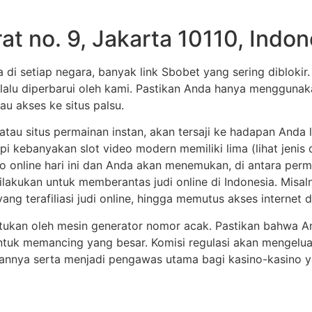
t no. 9, Jakarta 10110, Indon
a di setiap negara, banyak link Sbobet yang sering diblok
elalu diperbarui oleh kami. Pastikan Anda hanya menggunak
u akses ke situs palsu.
e atau situs permainan instan, akan tersaji ke hadapan And
etapi kebanyakan slot video modern memiliki lima (lihat jenis
o online hari ini dan Anda akan menemukan, di antara perma
kukan untuk memberantas judi online di Indonesia. Misaln
ng terafiliasi judi online, hingga memutus akses internet 
entukan oleh mesin generator nomor acak. Pastikan bahwa 
ntuk memancing yang besar. Komisi regulasi akan mengelu
nannya serta menjadi pengawas utama bagi kasino-kasino y