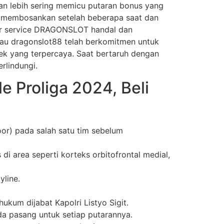
an lebih sering memicu putaran bonus yang
i membosankan setelah beberapa saat dan
mer service DRAGONSLOT handal dan
tau dragonslot88 telah berkomitmen untuk
rek yang terpercaya. Saat bertaruh dengan
lindungi.
e Proliga 2024, Beli
or) pada salah satu tim sebelum
i area seperti korteks orbitofrontal medial,
yline.
kum dijabat Kapolri Listyo Sigit.
Anda pasang untuk setiap putarannya.