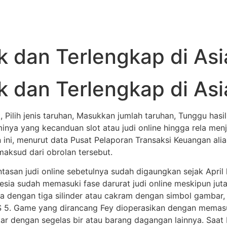
ik dan Terlengkap di Asi
ik dan Terlengkap di Asi
Pilih jenis taruhan, Masukkan jumlah taruhan, Tunggu hasil 
ya yang kecanduan slot atau judi online hingga rela menjua
 ini, menurut data Pusat Pelaporan Transaksi Keuangan alias
maksud dari obrolan tersebut.
an judi online sebetulnya sudah digaungkan sejak April l
esia sudah memasuki fase darurat judi online meskipun juta
 dengan tiga silinder atau cakram dengan simbol gambar,
5. Game yang dirancang Fey dioperasikan dengan memasu
kar dengan segelas bir atau barang dagangan lainnya. Saa