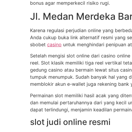
bonus agar memperkecil risiko rugi.
Jl. Medan Merdeka Bara
Karena regulasi perjudian online yang berbed
Anda cukup buka link alternatif resmi yang s
sbobet
casino
untuk menghindari penipuan ata
Setelah mengisi slot online dari casino onlin
reel. Slot klasik memiliki tiga reel vertikal t
gedung casino atau bermain lewat situs casin
tumpuk menumpuk. Sudah banyak hal yang dila
memblokir akun e-wallet juga rekening bank ya
Permainan slot memiliki hasil acak yang dit
dan memulai pertaruhannya dari yang kecil u
dapat terlindungi, menjamin keadilan permai
slot judi online resmi