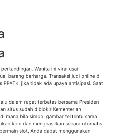
a
a
pertandingan. Wanita ini viral usai
l barang berharga. Transaksi judi online di
 PPATK, jika tidak ada upaya antisipasi. Saat
alu dalam rapat terbatas bersama Presiden
an situs sudah diblokir Kementerian
 di mana bila simbol gambar tertentu sama
kan koin dan menghasilkan secara otomatis
t bermain slot, Anda dapat menggunakan