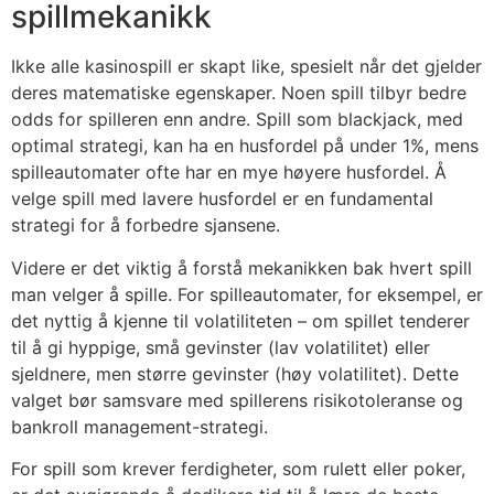
spillmekanikk
Ikke alle kasinospill er skapt like, spesielt når det gjelder
deres matematiske egenskaper. Noen spill tilbyr bedre
odds for spilleren enn andre. Spill som blackjack, med
optimal strategi, kan ha en husfordel på under 1%, mens
spilleautomater ofte har en mye høyere husfordel. Å
velge spill med lavere husfordel er en fundamental
strategi for å forbedre sjansene.
Videre er det viktig å forstå mekanikken bak hvert spill
man velger å spille. For spilleautomater, for eksempel, er
det nyttig å kjenne til volatiliteten – om spillet tenderer
til å gi hyppige, små gevinster (lav volatilitet) eller
sjeldnere, men større gevinster (høy volatilitet). Dette
valget bør samsvare med spillerens risikotoleranse og
bankroll management-strategi.
For spill som krever ferdigheter, som rulett eller poker,