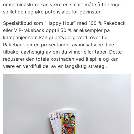
omsetningskrav kan være en smart måte å forlenge
spilletiden og øke potensialet for gevinster.
Spesialtilbud som “Happy Hour” med 100 % Rakeback
eller VIP-rakeback opptil 50 % er eksempler på
kampanjer som kan gi betydelig verdi over tid.
Rakeback gir en prosentandel av innsatsene dine
tilbake, uavhengig av om du vinner eller taper. Dette
reduserer den totale kostnaden ved å spille og kan
være en verdifull del av en langsiktig strategi.