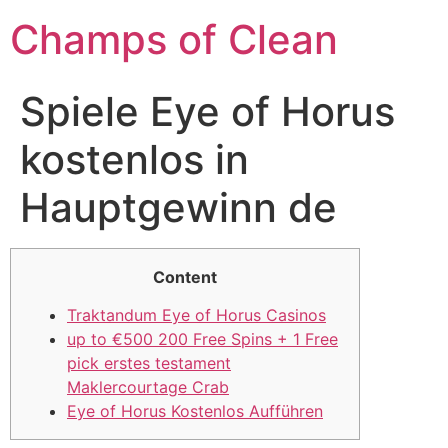
Champs of Clean
Spiele Eye of Horus
kostenlos in
Hauptgewinn de
Content
Traktandum Eye of Horus Casinos
up to €500 200 Free Spins + 1 Free
pick erstes testament
Maklercourtage Crab
Eye of Horus Kostenlos Aufführen