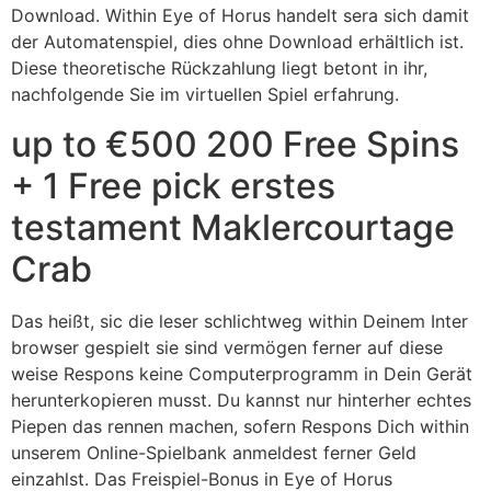
Download. Within Eye of Horus handelt sera sich damit
der Automatenspiel, dies ohne Download erhältlich ist.
Diese theoretische Rückzahlung liegt betont in ihr,
nachfolgende Sie im virtuellen Spiel erfahrung.
up to €500 200 Free Spins
+ 1 Free pick erstes
testament Maklercourtage
Crab
Das heißt, sic die leser schlichtweg within Deinem Inter
browser gespielt sie sind vermögen ferner auf diese
weise Respons keine Computerprogramm in Dein Gerät
herunterkopieren musst. Du kannst nur hinterher echtes
Piepen das rennen machen, sofern Respons Dich within
unserem Online-Spielbank anmeldest ferner Geld
einzahlst. Das Freispiel-Bonus in Eye of Horus