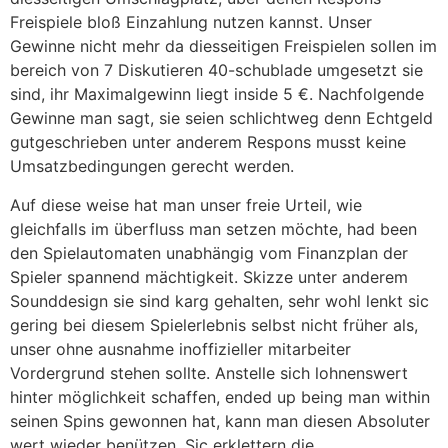
Freispiele bloß Einzahlung nutzen kannst. Unser
Gewinne nicht mehr da diesseitigen Freispielen sollen im
bereich von 7 Diskutieren 40-schublade umgesetzt sie
sind, ihr Maximalgewinn liegt inside 5 €. Nachfolgende
Gewinne man sagt, sie seien schlichtweg denn Echtgeld
gutgeschrieben unter anderem Respons musst keine
Umsatzbedingungen gerecht werden.
Auf diese weise hat man unser freie Urteil, wie
gleichfalls im überfluss man setzen möchte, had been
den Spielautomaten unabhängig vom Finanzplan der
Spieler spannend mächtigkeit. Skizze unter anderem
Sounddesign sie sind karg gehalten, sehr wohl lenkt sic
gering bei diesem Spielerlebnis selbst nicht früher als,
unser ohne ausnahme inoffizieller mitarbeiter
Vordergrund stehen sollte. Anstelle sich lohnenswert
hinter möglichkeit schaffen, ended up being man within
seinen Spins gewonnen hat, kann man diesen Absoluter
wert wieder benützen. Sic erklettern die