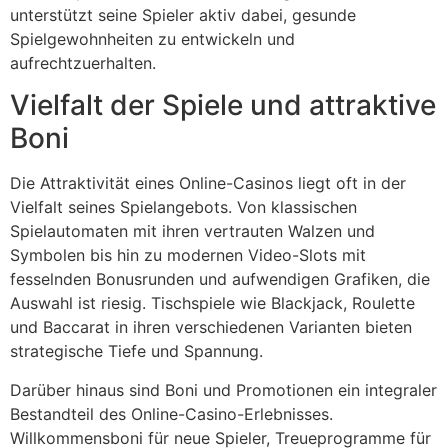
unterstützt seine Spieler aktiv dabei, gesunde
Spielgewohnheiten zu entwickeln und
aufrechtzuerhalten.
Vielfalt der Spiele und attraktive
Boni
Die Attraktivität eines Online-Casinos liegt oft in der
Vielfalt seines Spielangebots. Von klassischen
Spielautomaten mit ihren vertrauten Walzen und
Symbolen bis hin zu modernen Video-Slots mit
fesselnden Bonusrunden und aufwendigen Grafiken, die
Auswahl ist riesig. Tischspiele wie Blackjack, Roulette
und Baccarat in ihren verschiedenen Varianten bieten
strategische Tiefe und Spannung.
Darüber hinaus sind Boni und Promotionen ein integraler
Bestandteil des Online-Casino-Erlebnisses.
Willkommensboni für neue Spieler, Treueprogramme für