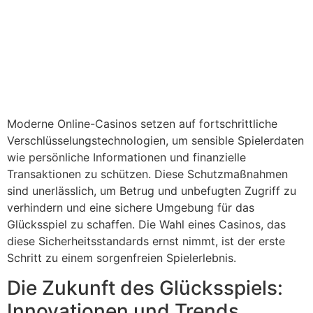
Moderne Online-Casinos setzen auf fortschrittliche
Verschlüsselungstechnologien, um sensible Spielerdaten
wie persönliche Informationen und finanzielle
Transaktionen zu schützen. Diese Schutzmaßnahmen
sind unerlässlich, um Betrug und unbefugten Zugriff zu
verhindern und eine sichere Umgebung für das
Glücksspiel zu schaffen. Die Wahl eines Casinos, das
diese Sicherheitsstandards ernst nimmt, ist der erste
Schritt zu einem sorgenfreien Spielerlebnis.
Die Zukunft des Glücksspiels:
Innovationen und Trends