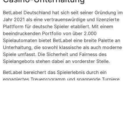
BetLabel Deutschland hat sich seit seiner Gründung im
Jahr 2021 als eine vertrauenswürdige und lizenzierte
Plattform für deutsche Spieler etabliert. Mit einem
beeindruckenden Portfolio von über 2.000
Spielautomaten bietet BetLabel eine breite Palette an
Unterhaltung, die sowohl klassische als auch moderne
Spiele umfasst. Die Sicherheit und Fairness des
Spielangebots stehen dabei an vorderster Stelle.
BetLabel bereichert das Spielerlebnis durch ein
engagiertes Treueprogramm und spannende Turniere,
die für zusätzliche Abwechslung sorgen. Neugierige
Spieler werden mit einem attraktiven
Willkommensbonus belohnt, der den Einstieg erleichtert
und das Potenzial für größere Gewinne erhöht. Die
Anmeldung bei BetLabel ist der Schlüssel zu einem
sicheren und unterhaltsamen Casino-Abenteuer.