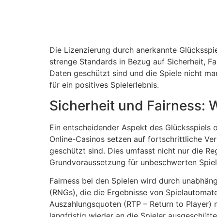
Die Lizenzierung durch anerkannte Glücksspie
strenge Standards in Bezug auf Sicherheit, Fa
Daten geschützt sind und die Spiele nicht man
für ein positives Spielerlebnis.
Sicherheit und Fairness:
Ein entscheidender Aspekt des Glücksspiels on
Online-Casinos setzen auf fortschrittliche Ve
geschützt sind. Dies umfasst nicht nur die Re
Grundvoraussetzung für unbeschwerten Spiel
Fairness bei den Spielen wird durch unabhäng
(RNGs), die die Ergebnisse von Spielautomate
Auszahlungsquoten (RTP – Return to Player) 
langfristig wieder an die Spieler ausgeschütt