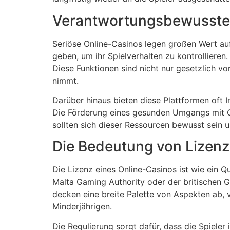
Verantwortungsbewusstes 
Seriöse Online-Casinos legen großen Wert au
geben, um ihr Spielverhalten zu kontrollieren
Diese Funktionen sind nicht nur gesetzlich v
nimmt.
Darüber hinaus bieten diese Plattformen oft I
Die Förderung eines gesunden Umgangs mit Glü
sollten sich dieser Ressourcen bewusst sein u
Die Bedeutung von Lizenz
Die Lizenz eines Online-Casinos ist wie ein Q
Malta Gaming Authority oder der britischen Ga
decken eine breite Palette von Aspekten ab, v
Minderjährigen.
Die Regulierung sorgt dafür, dass die Spieler 