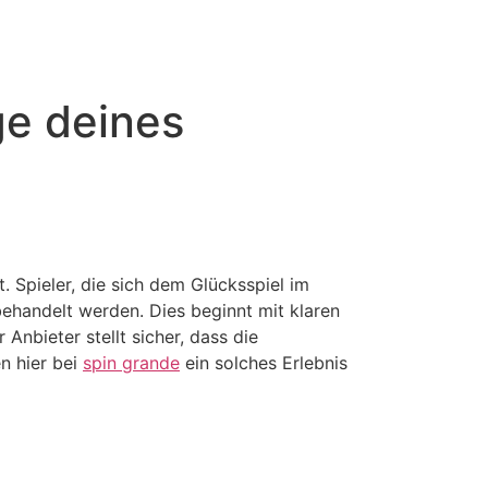
ge deines
 Spieler, die sich dem Glücksspiel im
behandelt werden. Dies beginnt mit klaren
Anbieter stellt sicher, dass die
n hier bei
spin grande
ein solches Erlebnis