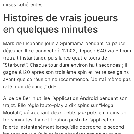
mises cohérentes.
Histoires de vrais joueurs
en quelques minutes
Mark de Lisbonne joue à Spinmama pendant sa pause
déjeuner. Il se connecte à 12h02, dépose €40 via Bitcoin
(retrait instantané), puis lance quatre tours de
“Starburst”. Chaque tour dure environ huit secondes ; il
gagne €120 après son troisième spin et retire ses gains
avant que sa réunion ne recommence. “Je n’ai même pas
raté mon déjeuner,” dit-il.
Alice de Berlin utilise l’application Android pendant son
trajet. Elle règle l’auto‑play à dix spins sur “Mega
Moolah”, décrochant deux petits jackpots en moins de
trois minutes. La notification push de l’application
l’alerte instantanément lorsqu’elle décroche le second
jackpot pour qu’elle puisse sécuriser ses gains avant