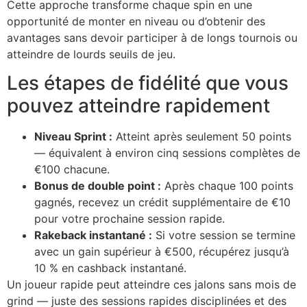
Cette approche transforme chaque spin en une
opportunité de monter en niveau ou d’obtenir des
avantages sans devoir participer à de longs tournois ou
atteindre de lourds seuils de jeu.
Les étapes de fidélité que vous
pouvez atteindre rapidement
Niveau Sprint :
Atteint après seulement 50 points
— équivalent à environ cinq sessions complètes de
€100 chacune.
Bonus de double point :
Après chaque 100 points
gagnés, recevez un crédit supplémentaire de €10
pour votre prochaine session rapide.
Rakeback instantané :
Si votre session se termine
avec un gain supérieur à €500, récupérez jusqu’à
10 % en cashback instantané.
Un joueur rapide peut atteindre ces jalons sans mois de
grind — juste des sessions rapides disciplinées et des