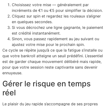
Choisissez votre mise — généralement par
incréments de €1 ou €5 pour simplifier la décision.
Cliquez sur spin et regardez les rouleaux s’aligner
en quelques secondes.
Si vous décrochez une ligne gagnante, le paiement
est crédité instantanément.
Sinon, vous passez rapidement au jeu suivant ou
ajustez votre mise pour le prochain spin.
Ce cycle se répète jusqu’à ce que la fatigue s’installe ou
que votre bankroll atteigne un seuil prédéfini. L’essentiel
est de garder chaque mouvement délibéré mais rapide,
pour que votre session reste captivante sans devenir
ennuyeuse.
Gérer le risque en temps
réel
Le plaisir du jeu rapide s’accompagne de ses propres