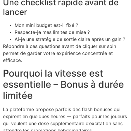
Une checklist rapide avant de
lancer
Mon mini budget est-il fixé ?
Respecte-je mes limites de mise ?
Ai-je une stratégie de sortie claire après un gain ?
Répondre à ces questions avant de cliquer sur spin
permet de garder votre expérience concentrée et
efficace.
Pourquoi la vitesse est
essentielle – Bonus à durée
limitée
La plateforme propose parfois des flash bonuses qui
expirent en quelques heures — parfaits pour les joueurs
qui veulent une dose supplémentaire d’excitation sans
attendre les promotions hebdomadaires.