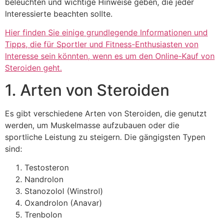
beleuchten und wichtige Hinweise geben, die jeder
Interessierte beachten sollte.
Hier finden Sie einige grundlegende Informationen und
Tipps, die für Sportler und Fitness-Enthusiasten von
Interesse sein könnten, wenn es um den Online-Kauf von
Steroiden geht.
1. Arten von Steroiden
Es gibt verschiedene Arten von Steroiden, die genutzt
werden, um Muskelmasse aufzubauen oder die
sportliche Leistung zu steigern. Die gängigsten Typen
sind:
Testosteron
Nandrolon
Stanozolol (Winstrol)
Oxandrolon (Anavar)
Trenbolon