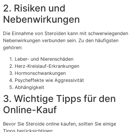
2. Risiken und
Nebenwirkungen
Die Einnahme von Steroiden kann mit schwerwiegenden
Nebenwirkungen verbunden sein. Zu den häufigsten
gehören:
Leber- und Nierenschäden
Herz-Kreislauf-Erkrankungen
Hormonschwankungen
Psycheffekte wie Aggressivität
Abhängigkeit
3. Wichtige Tipps für den
Online-Kauf
Bevor Sie Steroide online kaufen, sollten Sie einige
Tipps berücksichtigen: