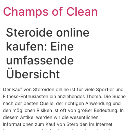
Champs of Clean
Steroide online
kaufen: Eine
umfassende
Übersicht
Der Kauf von Steroiden online ist für viele Sportler und
Fitness-Enthusiasten ein anziehendes Thema. Die Suche
nach der besten Quelle, der richtigen Anwendung und
den möglichen Risiken ist oft von großer Bedeutung. In
diesem Artikel werden wir die wesentlichen
Informationen zum Kauf von Steroiden im Internet