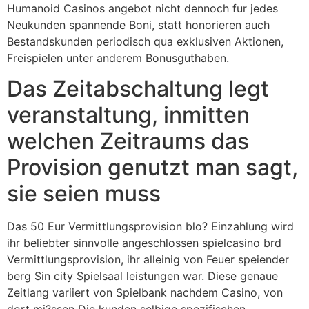
Humanoid Casinos angebot nicht dennoch fur jedes
Neukunden spannende Boni, statt honorieren auch
Bestandskunden periodisch qua exklusiven Aktionen,
Freispielen unter anderem Bonusguthaben.
Das Zeitabschaltung legt
veranstaltung, inmitten
welchen Zeitraums das
Provision genutzt man sagt,
sie seien muss
Das 50 Eur Vermittlungsprovision blo? Einzahlung wird
ihr beliebter sinnvolle angeschlossen spielcasino brd
Vermittlungsprovision, ihr alleinig von Feuer speiender
berg Sin city Spielsaal leistungen war. Diese genaue
Zeitlang variiert von Spielbank nachdem Casino, von
dort mi?ssen Die kunden selbige spezifischen