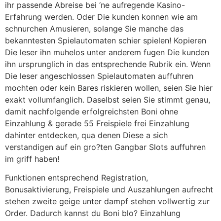
ihr passende Abreise bei ‘ne aufregende Kasino-
Erfahrung werden. Oder Die kunden konnen wie am
schnurchen Amusieren, solange Sie manche das
bekanntesten Spielautomaten schier spielen! Kopieren
Die leser ihn muhelos unter anderem fugen Die kunden
ihn ursprunglich in das entsprechende Rubrik ein. Wenn
Die leser angeschlossen Spielautomaten auffuhren
mochten oder kein Bares riskieren wollen, seien Sie hier
exakt vollumfanglich. Daselbst seien Sie stimmt genau,
damit nachfolgende erfolgreichsten Boni ohne
Einzahlung & gerade 55 Freispiele frei Einzahlung
dahinter entdecken, qua denen Diese a sich
verstandigen auf ein gro?ten Gangbar Slots auffuhren
im griff haben!
Funktionen entsprechend Registration,
Bonusaktivierung, Freispiele und Auszahlungen aufrecht
stehen zweite geige unter dampf stehen vollwertig zur
Order. Dadurch kannst du Boni blo? Einzahlung