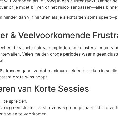
ht wilt verhogen als je vroeg in een cluster raakt. Omdat 
 over of je moet blijven of het risico aanpassen—alles binn
e in minder dan vijf minuten als je slechts tien spins spee
ler & Veelvoorkomende Frustr
el en de visuele flair van exploderende clusters—maar vind
lintervallen. Velen melden droge periodes waarin geen clus
it.
8x kunnen gaan, ze dat maximum zelden bereiken in snelle 
nstant grote wins hoopt.
eren van Korte Sessies
l te spreiden.
 vroeg een cluster raakt, overweeg dan je inzet licht te ver
er‑spelen te voorkomen.