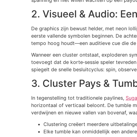
spanning en niet willen wachten op een payou
2. Visueel & Audio: Ee
De graphics zijn bewust helder, met neon lol
eerste vallende symbolen beginnen. De achterg
tempo hoog houdt—een auditieve cue die de v
Wanneer een cluster ontstaat, exploderen sym
toevoegt dat de korte‑sessie speler tevrede
spiegelt de snelle besluitcyclus: spin, observ
3. Cluster Pays & Tum
In tegenstelling tot traditionele paylines,
Suga
horizontaal of verticaal beloont. De tumble
verdwijnen en nieuwe vallen van bovenaf, wa
Clustering creëert meerdere uitbetalinge
Elke tumble kan onmiddellijk een andere 