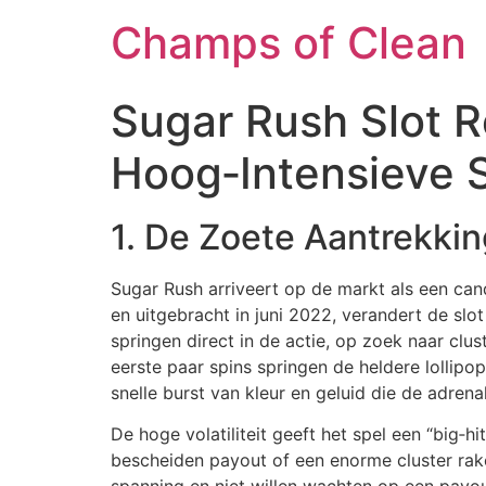
Champs of Clean
Sugar Rush Slot R
Hoog‑Intensieve 
1. De Zoete Aantrekki
Sugar Rush arriveert op de markt als een can
en uitgebracht in juni 2022, verandert de slo
springen direct in de actie, op zoek naar clu
eerste paar spins springen de heldere lollip
snelle burst van kleur en geluid die de adren
De hoge volatiliteit geeft het spel een “big‑h
bescheiden payout of een enorme cluster raken