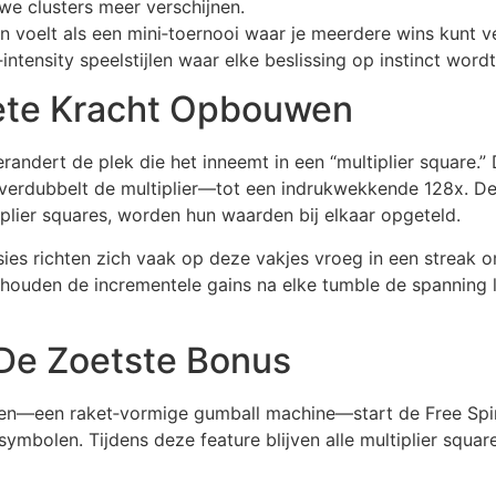
we clusters meer verschijnen.
in voelt als een mini‑toernooi waar je meerdere wins kunt 
h‑intensity speelstijlen waar elke beslissing op instinct wor
Zoete Kracht Opbouwen
ndert de plek die het inneemt in een “multiplier square.” 
e verdubbelt de multiplier—tot een indrukwekkende 128x. De
tiplier squares, worden hun waarden bij elkaar opgeteld.
sies richten zich vaak op deze vakjes vroeg in een streak o
, houden de incrementele gains na elke tumble de spanning 
 De Zoetste Bonus
len—een raket‑vormige gumball machine—start de Free Spins
 symbolen. Tijdens deze feature blijven alle multiplier squar