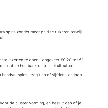
tra spins zonder meer geld te riskeren terwijl
ut.
stante inzetten te doen—ongeveer €0,20 tot €1
der dat ze hun bankroll te snel uitputten.
en handvol spins—zeg tien of vijftien—en loop
 voor de cluster‑vorming, en besluit dan of je