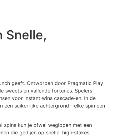
 Snelle,
punch geeft. Ontworpen door Pragmatic Play
de sweets en vallende fortunes. Spelers
ansen voor instant wins cascade‑en. In de
n een suikerrijke achtergrond—elke spin een
dvol spins kun je ofwel weglopen met een
nen die gedijen op snelle, high‑stakes