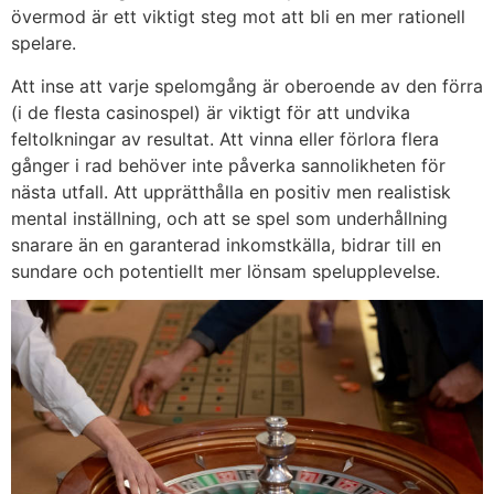
övermod är ett viktigt steg mot att bli en mer rationell
spelare.
Att inse att varje spelomgång är oberoende av den förra
(i de flesta casinospel) är viktigt för att undvika
feltolkningar av resultat. Att vinna eller förlora flera
gånger i rad behöver inte påverka sannolikheten för
nästa utfall. Att upprätthålla en positiv men realistisk
mental inställning, och att se spel som underhållning
snarare än en garanterad inkomstkälla, bidrar till en
sundare och potentiellt mer lönsam spelupplevelse.