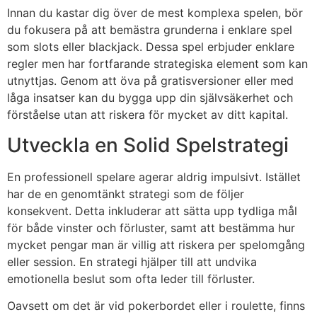
Innan du kastar dig över de mest komplexa spelen, bör
du fokusera på att bemästra grunderna i enklare spel
som slots eller blackjack. Dessa spel erbjuder enklare
regler men har fortfarande strategiska element som kan
utnyttjas. Genom att öva på gratisversioner eller med
låga insatser kan du bygga upp din självsäkerhet och
förståelse utan att riskera för mycket av ditt kapital.
Utveckla en Solid Spelstrategi
En professionell spelare agerar aldrig impulsivt. Istället
har de en genomtänkt strategi som de följer
konsekvent. Detta inkluderar att sätta upp tydliga mål
för både vinster och förluster, samt att bestämma hur
mycket pengar man är villig att riskera per spelomgång
eller session. En strategi hjälper till att undvika
emotionella beslut som ofta leder till förluster.
Oavsett om det är vid pokerbordet eller i roulette, finns