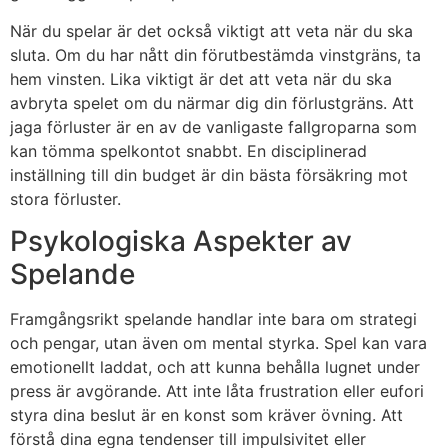
När du spelar är det också viktigt att veta när du ska
sluta. Om du har nått din förutbestämda vinstgräns, ta
hem vinsten. Lika viktigt är det att veta när du ska
avbryta spelet om du närmar dig din förlustgräns. Att
jaga förluster är en av de vanligaste fallgroparna som
kan tömma spelkontot snabbt. En disciplinerad
inställning till din budget är din bästa försäkring mot
stora förluster.
Psykologiska Aspekter av
Spelande
Framgångsrikt spelande handlar inte bara om strategi
och pengar, utan även om mental styrka. Spel kan vara
emotionellt laddat, och att kunna behålla lugnet under
press är avgörande. Att inte låta frustration eller eufori
styra dina beslut är en konst som kräver övning. Att
förstå dina egna tendenser till impulsivitet eller