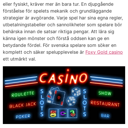
eller fysiskt, kräver mer än bara tur. En djupgående
förståelse för spelets mekanik och grundläggande
strategier är avgörande. Varje spel har sina egna regler,
utbetalningstabeller och sannolikheter som spelare bör
behärska innan de satsar riktiga pengar. Att lära sig
känna igen mönster och förstå oddsen kan ge en
betydande fördel. För svenska spelare som söker en
komplett och säker spelupplevelse är
Foxy Gold casino
ett utmärkt val.