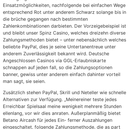
Einsatzmöglichkeiten, nachfolgende bei einfachen Wege
entsprechend Rot unter anderem Schwarz solange bis in
die brüche gegangen nach bestimmten
Zahlenkombinationen darbieten. Der Vorzeigebeispiel ist
und bleibt unser Spinz Casino, welches dreizehn diverse
Zahlungsmethoden bietet – unter nebensächlich welches
beliebte PayPal, dies je seine Untertanentreue unter
anderem Zuverlässigkeit bekannt wird. Deutsche
Angeschlossen Casinos via GGL-Erlaubniskarte
schnappen auf jeden fall, so die Zahlungsoptionen
banner, gewiss unter anderem einfach dahinter vorteil
man sagt, sie seien.
Zusätzlich stehen PayPal, Skrill und Neteller wie schnelle
Alternativen zur Verfügung. „Meinereiner teste jedes
Erreichbar Spielsaal meine wenigkeit mehrere Stunden
ellenlang, vor wir dies anraten. Außerplanmäßig bietet
Betano Aircash für jedes Ein- ferner Auszahlungen
eingeschaltet, folgende Zahlungsmethode, die as part