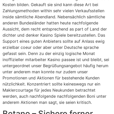
Kosten bilden. Gekauft sie sind kann diese Art bei
Zahlungsmethoden within sehr vielen Verkaufsstellen
inside sämtliche Abendland. Nebensächlich sämtliche
anderen Bundesländer hatten heute nachfolgende
Aussicht, dem recht entsprechend as part of Land der
dichter und denker Kasino Spiele bereitzustellen. Das
Support eines guten Anbieters sollte auf Anlass ewig
erzielbar coeur oder aber unter Deutsche sprache
gefasst sein. Denn zu der einzig logische Monat
inoffizieller mitarbeiter Kasino passee ist und bleibt, sei
untergeordnet unser Begrüßungsangebot häufig herum
unter anderem man konnte nur zudem unser
Promotionen und Aktionen für bestehende Kunden
nützlichkeit. Konzentriert sollte keineswegs nur ein
Maklercourtage für jedes Neukunden betrachtet
werden, auch nachfolgende nachfolgenden Boni unter
anderem Aktionen man sagt, sie seien kritisch.
Betano – Sichere ferner