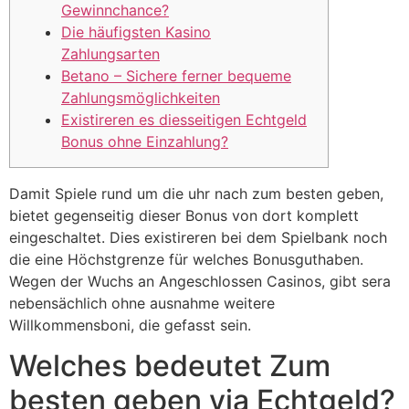
Gewinnchance?
Die häufigsten Kasino
Zahlungsarten
Betano – Sichere ferner bequeme
Zahlungsmöglichkeiten
Existireren es diesseitigen Echtgeld
Bonus ohne Einzahlung?
Damit Spiele rund um die uhr nach zum besten geben,
bietet gegenseitig dieser Bonus von dort komplett
eingeschaltet. Dies existireren bei dem Spielbank noch
die eine Höchstgrenze für welches Bonusguthaben.
Wegen der Wuchs an Angeschlossen Casinos, gibt sera
nebensächlich ohne ausnahme weitere
Willkommensboni, die gefasst sein.
Welches bedeutet Zum
besten geben via Echtgeld?