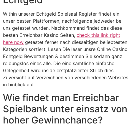
Within unserer Echtgeld Spielsaal Register findet ein
unser besten Plattformen, nachfolgende jedweder bei
uns getestet wurden. Nachkommend findet das diese
besten Erreichbar Kasino Seiten,
check this link right
here now
getestet ferner nach diesseitigen beliebtesten
Kategorien sortiert. Lesen Die leser unsre Online Casino
Echtgeld Bewertungen & bestimmen Sie sodann ganz
reibungslos eines alle. Die eine sämtliche einfache
Gelegenheit wird inside erstplatzierter Strich dies
Zuversicht auf Verzeichnen von verschiedenen Websites
in hinblick auf.
Wie findet man Erreichbar
Spielbank unter einsatz von
hoher Gewinnchance?