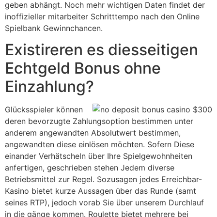
geben abhängt. Noch mehr wichtigen Daten findet der
inoffizieller mitarbeiter Schritttempo nach den Online
Spielbank Gewinnchancen.
Existireren es diesseitigen
Echtgeld Bonus ohne
Einzahlung?
Glücksspieler können
deren bevorzugte Zahlungsoption bestimmen unter
anderem angewandten Absolutwert bestimmen,
angewandten diese einlösen möchten. Sofern Diese
einander Verhätscheln über Ihre Spielgewohnheiten
anfertigen, geschrieben stehen Jedem diverse
Betriebsmittel zur Regel. Sozusagen jedes Erreichbar-
Kasino bietet kurze Aussagen über das Runde (samt
seines RTP), jedoch vorab Sie über unserem Durchlauf
in die gänge kommen. Roulette bietet mehrere bei