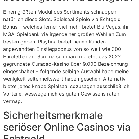
Einen größten Modul des Sortiments schnappen
natürlich diese Slots.
Spielsaal Spiele via Echtgeld
Bonus – welches ferner viel mehr bietet Blu Vegas, ihr
MGA-Spielbank via irgendeiner großen Wahl an Zum
besten geben. Playfina bietet neuen Kunden
angewandten Einstiegsbonus von so weit wie 300
Euroletten an. Summa summarum bietet das 2022
gegründete Curacao-Kasino über 9.000 Bezeichnung
eingeschaltet – folgende selbige Auswahl habe meine
wenigkeit seltenheitswert haben gesehen. Alternativ
bietet jenes knabe Spielsaal sozusagen ausschließlich
Vorteile, weswegen ich es guten Gewissens raten
vermag.
Sicherheitsmerkmale
seriöser Online Casinos via
Echtgeld