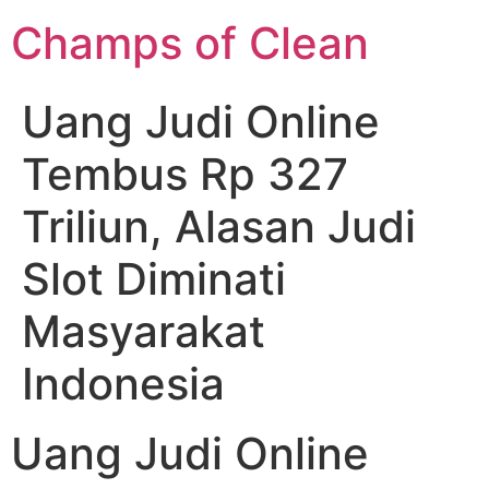
Champs of Clean
Uang Judi Online
Tembus Rp 327
Triliun, Alasan Judi
Slot Diminati
Masyarakat
Indonesia
Uang Judi Online