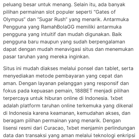
peluang besar untuk menang. Selain itu, ada banyak
pilihan permainan slot populer seperti “Gates of
Olympus” dan “Sugar Rush” yang menarik. Antarmuka
Pengguna yang RamahBolaGG memiliki antarmuka
pengguna yang intuitif dan mudah digunakan. Baik
pengguna baru maupun yang sudah berpengalaman
dapat dengan mudah menavigasi situs dan menemukan
pasar taruhan yang mereka inginkan.
Situs ini mudah diakses melalui ponsel dan tablet, serta
menyediakan metode pembayaran yang cepat dan
aman. Dengan layanan pelanggan yang responsif dan
fokus pada kepuasan pemain, 188BET menjadi pilihan
terpercaya untuk hiburan online di Indonesia. 1xbet
adalah platform taruhan online terkemuka yang dikenal
di Indonesia karena keamanan, kemudahan akses, dan
beragam pilihan permainan yang menarik. Dengan
lisensi resmi dari Curacao, 1xbet menjamin perlindungan
data dan transaksi yang aman melalui teknologi enkripsi