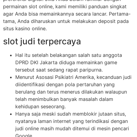
permainan slot online, kami memiliki panduan singkat
agar Anda bisa memainkannya secara lancar. Pertama-
tama, Anda diharuskan untuk melakukan deposit pada
situs kasino online.
slot judi terpercaya
Hal itu setelah belakangan salah satu anggota
DPRD DKI Jakarta diduga memainkan game
tersebut saat sedang rapat paripurna.
Menurut Asosasi Psikiatri Amerika, kecanduan judi
diidentifikasi dengan pola pertaruhan yang
berulang dan terus menerus dilakukan walaupun
telah menimbulkan banyak masalah dalam
kehidupan seseorang.
Hanya saja meski sudah memblokir jutaan situs,
nyatanya laman internet yang terindikasi dengan
judi online masih mudah ditemui di mesin pencari
Google.