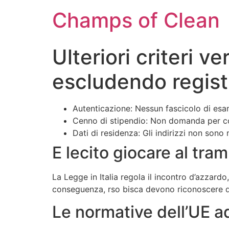
Champs of Clean
Ulteriori criteri v
escludendo regist
Autenticazione: Nessun fascicolo di esam
Cenno di stipendio: Non domanda per c
Dati di residenza: Gli indirizzi non sono
E lecito giocare al tra
La Legge in Italia regola il incontro d’azzardo,
conseguenza, rso bisca devono riconoscere qu
Le normative dell’UE add