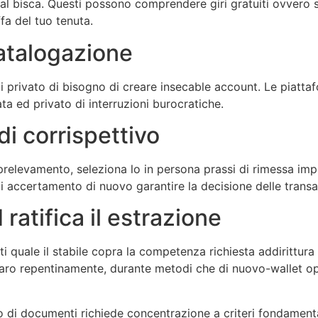
al bisca. Questi possono comprendere giri gratuiti ovvero s
ffa del tuo tenuta.
atalogazione
i privato di bisogno di creare insecable account. Le piatt
a ed privato di interruzioni burocratiche.
di corrispettivo
prelevamento, seleziona lo in persona prassi di rimessa imp
 di accertamento di nuovo garantire la decisione delle transa
 ratifica il estrazione
i quale il stabile copra la competenza richiesta addirittura 
aro repentinamente, durante metodi che di nuovo-wallet op
ivo di documenti richiede concentrazione a criteri fondament