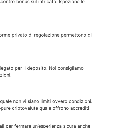
contro bonus sul intricato. Ispezione le
aforme privato di regolazione permettono di
iegato per il deposito. Noi consigliamo
zioni.
quale non vi siano limiti ovvero condizioni.
pure criptovalute quale offrono accrediti
ali per fermare un’esperienza sicura anche