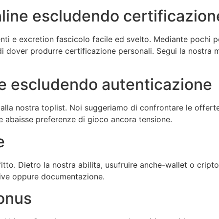
nline escludendo certificazio
nti e excretion fascicolo facile ed svelto. Mediante pochi
o di dover produrre certificazione personali. Segui la nostra
ine escludendo autenticazione
lla nostra toplist. Noi suggeriamo di confrontare le offert
le abaisse preferenze di gioco ancora tensione.
e
o fitto. Dietro la nostra abilita, usufruire anche-wallet o cri
ntive oppure documentazione.
bonus