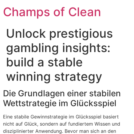
Champs of Clean
Unlock prestigious
gambling insights:
build a stable
winning strategy
Die Grundlagen einer stabilen
Wettstrategie im Glücksspiel
Eine stabile Gewinnstrategie im Glücksspiel basiert
nicht auf Glück, sondern auf fundiertem Wissen und
disziplinierter Anwendung. Bevor man sich an den