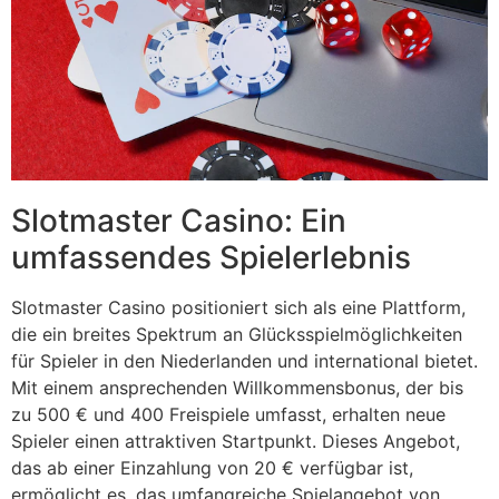
Slotmaster Casino: Ein
umfassendes Spielerlebnis
Slotmaster Casino positioniert sich als eine Plattform,
die ein breites Spektrum an Glücksspielmöglichkeiten
für Spieler in den Niederlanden und international bietet.
Mit einem ansprechenden Willkommensbonus, der bis
zu 500 € und 400 Freispiele umfasst, erhalten neue
Spieler einen attraktiven Startpunkt. Dieses Angebot,
das ab einer Einzahlung von 20 € verfügbar ist,
ermöglicht es, das umfangreiche Spielangebot von