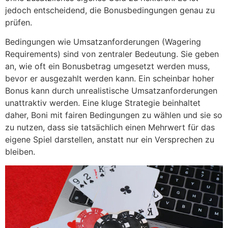
jedoch entscheidend, die Bonusbedingungen genau zu
prüfen.
Bedingungen wie Umsatzanforderungen (Wagering
Requirements) sind von zentraler Bedeutung. Sie geben
an, wie oft ein Bonusbetrag umgesetzt werden muss,
bevor er ausgezahlt werden kann. Ein scheinbar hoher
Bonus kann durch unrealistische Umsatzanforderungen
unattraktiv werden. Eine kluge Strategie beinhaltet
daher, Boni mit fairen Bedingungen zu wählen und sie so
zu nutzen, dass sie tatsächlich einen Mehrwert für das
eigene Spiel darstellen, anstatt nur ein Versprechen zu
bleiben.