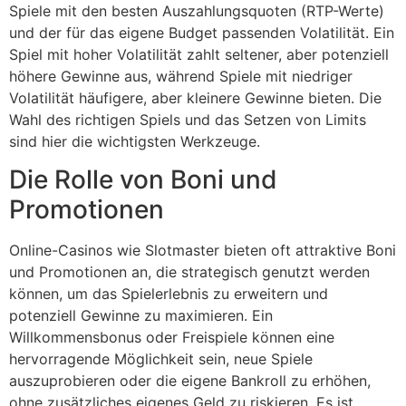
Spiele mit den besten Auszahlungsquoten (RTP-Werte)
und der für das eigene Budget passenden Volatilität. Ein
Spiel mit hoher Volatilität zahlt seltener, aber potenziell
höhere Gewinne aus, während Spiele mit niedriger
Volatilität häufigere, aber kleinere Gewinne bieten. Die
Wahl des richtigen Spiels und das Setzen von Limits
sind hier die wichtigsten Werkzeuge.
Die Rolle von Boni und
Promotionen
Online-Casinos wie Slotmaster bieten oft attraktive Boni
und Promotionen an, die strategisch genutzt werden
können, um das Spielerlebnis zu erweitern und
potenziell Gewinne zu maximieren. Ein
Willkommensbonus oder Freispiele können eine
hervorragende Möglichkeit sein, neue Spiele
auszuprobieren oder die eigene Bankroll zu erhöhen,
ohne zusätzliches eigenes Geld zu riskieren. Es ist