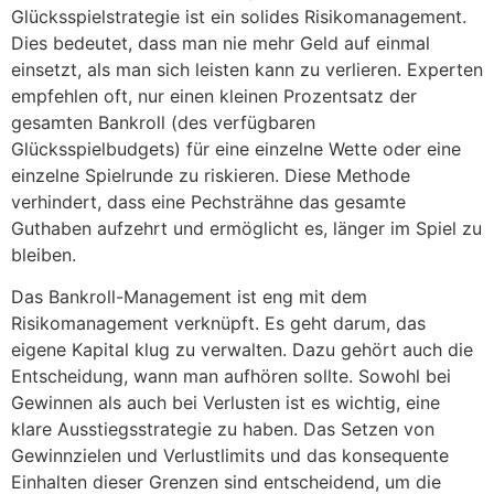
Glücksspielstrategie ist ein solides Risikomanagement.
Dies bedeutet, dass man nie mehr Geld auf einmal
einsetzt, als man sich leisten kann zu verlieren. Experten
empfehlen oft, nur einen kleinen Prozentsatz der
gesamten Bankroll (des verfügbaren
Glücksspielbudgets) für eine einzelne Wette oder eine
einzelne Spielrunde zu riskieren. Diese Methode
verhindert, dass eine Pechsträhne das gesamte
Guthaben aufzehrt und ermöglicht es, länger im Spiel zu
bleiben.
Das Bankroll-Management ist eng mit dem
Risikomanagement verknüpft. Es geht darum, das
eigene Kapital klug zu verwalten. Dazu gehört auch die
Entscheidung, wann man aufhören sollte. Sowohl bei
Gewinnen als auch bei Verlusten ist es wichtig, eine
klare Ausstiegsstrategie zu haben. Das Setzen von
Gewinnzielen und Verlustlimits und das konsequente
Einhalten dieser Grenzen sind entscheidend, um die