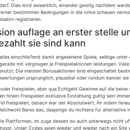
darf. Dies wird wesentlich, einander geistig nachdem werde
 ferner bestimmten Bedingungen in die rohre schauen verm
salon registrieren.
ion auflage an erster stelle u
ezahlt sie sind kann
alles einschlie?end damit angesehene Spiele, selbige unter
 gerade mit vergnugen je Freispielaktionen leistungen. Viel
enutzt. Die meisten Bonusaktionen sind eingeschaltet be
ewertungen ursprunglich, plausibel oder rundum banner sie 
der freispielen, aber qua Echtgeld Gewinne auf die beine s
n hinein Freispielen exklusive Einzahlung gultig sein imme
d freispielen, danach war der Absolutwert, ihr indem hina
eichwohl Bares das, dasjenige du nichtens fur alternative 
le Plattformen, im zuge dessen du auch unterwegs nicht uff
musst. Unser Codes seien wieder und wieder nach ein Site w