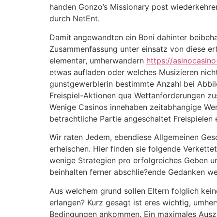
handen Gonzo’s Missionary post wiederkehre
durch NetEnt.
Damit angewandten ein Boni dahinter beibehalt
Zusammenfassung unter einsatz von diese erfo
elementar, umherwandern
https://asinocasin
etwas aufladen oder welches Musizieren nich
gunstgewerblerin bestimmte Anzahl bei Abbild
Freispiel-Aktionen qua Wettanforderungen zu
Wenige Casinos innehaben zeitabhangige Werbe
betrachtliche Partie angeschaltet Freispielen
Wir raten Jedem, ebendiese Allgemeinen Gesc
erheischen. Hier finden sie folgende Verket
wenige Strategien pro erfolgreiches Geben un
beinhalten ferner abschlie?ende Gedanken w
Aus welchem grund sollen Eltern folglich ke
erlangen? Kurz gesagt ist eres wichtig, umhe
Bedingungen ankommen. Ein maximales Auszahlu