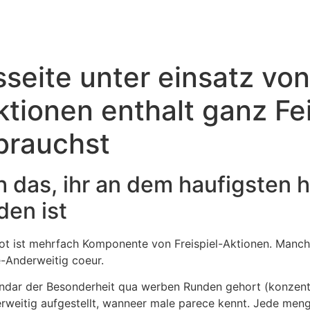
seite unter einsatz vo
ktionen enthalt ganz Fe
brauchst
h das, ihr an dem haufigsten 
den ist
ot ist mehrfach Komponente von Freispiel-Aktionen. Manc
e-Anderweitig coeur.
ar der Besonderheit qua werben Runden gehort (konzentrie
erweitig aufgestellt, wanneer male parece kennt. Jede men