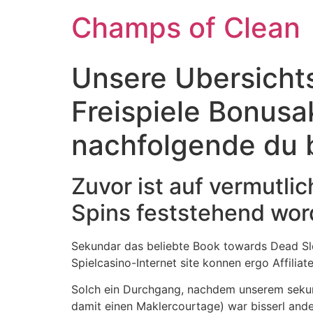
Champs of Clean
Unsere Ubersichts
Freispiele Bonusa
nachfolgende du 
Zuvor ist auf vermutlic
Spins feststehend wor
Sekundar das beliebte Book towards Dead Sl
Spielcasino-Internet site konnen ergo Affiliat
Solch ein Durchgang, nachdem unserem sekund
damit einen Maklercourtage) war bisserl and