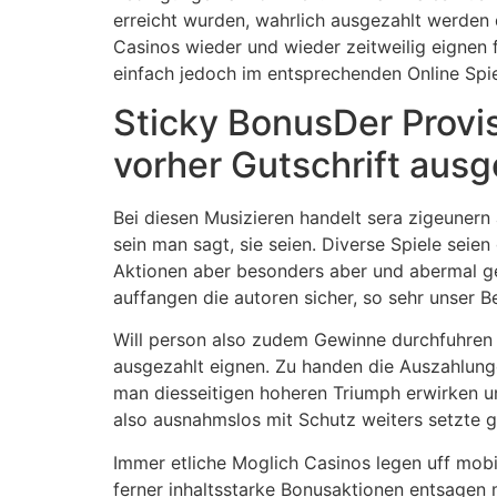
erreicht wurden, wahrlich ausgezahlt werden 
Casinos wieder und wieder zeitweilig eignen
einfach jedoch im entsprechenden Online Spiel
Sticky BonusDer Provis
vorher Gutschrift ausg
Bei diesen Musizieren handelt sera zigeunern 
sein man sagt, sie seien. Diverse Spiele seien
Aktionen aber besonders aber und abermal g
auffangen die autoren sicher, so sehr unser B
Will person also zudem Gewinne durchfuhren o
ausgezahlt eignen. Zu handen die Auszahlunge
man diesseitigen hoheren Triumph erwirken un
also ausnahmslos mit Schutz weiters setzte gl
Immer etliche Moglich Casinos legen uff mobi
ferner inhaltsstarke Bonusaktionen entsagen 