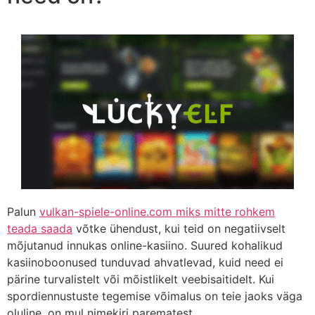
Palun
vulkan-spiele-online.com miks mitte rohkem
teada saada
võtke ühendust, kui teid on negatiivselt
mõjutanud innukas online-kasiino. Suured kohalikud
kasiinoboonused tunduvad ahvatlevad, kuid need ei
pärine turvalistelt või mõistlikelt veebisaitidelt. Kui
spordiennustuste tegemise võimalus on teie jaoks väga
oluline, on mul nimekiri parematest