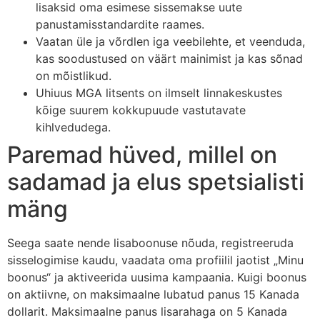
lisaksid oma esimese sissemakse uute
panustamisstandardite raames.
Vaatan üle ja võrdlen iga veebilehte, et veenduda,
kas soodustused on väärt mainimist ja kas sõnad
on mõistlikud.
Uhiuus MGA litsents on ilmselt linnakeskustes
kõige suurem kokkupuude vastutavate
kihlvedudega.
Paremad hüved, millel on
sadamad ja elus spetsialisti
mäng
Seega saate nende lisaboonuse nõuda, registreeruda
sisselogimise kaudu, vaadata oma profiilil jaotist „Minu
boonus“ ja aktiveerida uusima kampaania. Kuigi boonus
on aktiivne, on maksimaalne lubatud panus 15 Kanada
dollarit. Maksimaalne panus lisarahaga on 5 Kanada