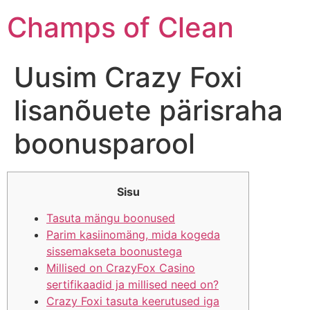
Champs of Clean
Uusim Crazy Foxi
lisanõuete pärisraha
boonusparool
Sisu
Tasuta mängu boonused
Parim kasiinomäng, mida kogeda
sissemakseta boonustega
Millised on CrazyFox Casino
sertifikaadid ja millised need on?
Crazy Foxi tasuta keerutused iga