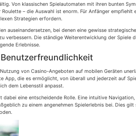
lfältig. Von klassischen Spielautomaten mit ihren bunten Sym
 Roulette – die Auswahl ist enorm. Für Anfänger empfiehlt 
lexen Strategien erfordern.
elen auseinandersetzen, bei denen eine gewisse strategisc
 verbessern. Die ständige Weiterentwicklung der Spiele d
gende Erlebnisse.
 Benutzerfreundlichkeit
se Nutzung von Casino-Angeboten auf mobilen Geräten unerlä
e App, die es ermöglicht, von überall und jederzeit auf Spi
 sich dem Lebensstil anpasst.
t dabei eine entscheidende Rolle. Eine intuitive Navigation,
geblich zu einem angenehmen Spielerlebnis bei. Dies gilt 
oden.