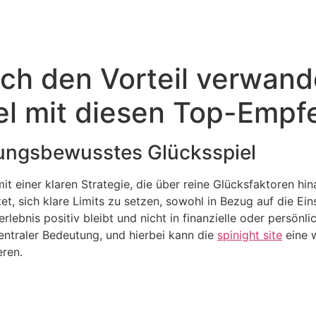
ch den Vorteil verwande
el mit diesen Top-Empf
tungsbewusstes Glücksspiel
it einer klaren Strategie, die über reine Glücksfaktoren hi
 sich klare Limits zu setzen, sowohl in Bezug auf die Eins
rlebnis positiv bleibt und nicht in finanzielle oder persön
zentraler Bedeutung, und hierbei kann die
spinight site
eine w
ren.