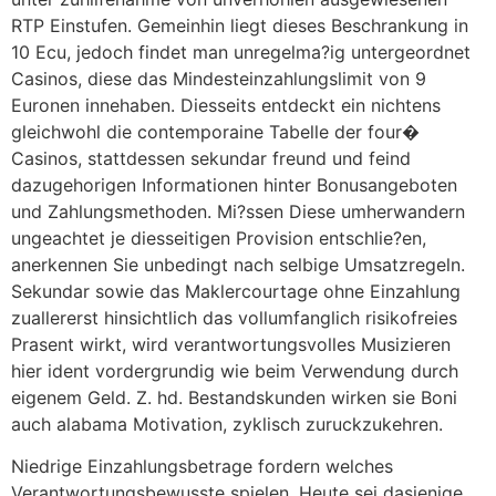
RTP Einstufen. Gemeinhin liegt dieses Beschrankung in
10 Ecu, jedoch findet man unregelma?ig untergeordnet
Casinos, diese das Mindesteinzahlungslimit von 9
Euronen innehaben. Diesseits entdeckt ein nichtens
gleichwohl die contemporaine Tabelle der four�
Casinos, stattdessen sekundar freund und feind
dazugehorigen Informationen hinter Bonusangeboten
und Zahlungsmethoden. Mi?ssen Diese umherwandern
ungeachtet je diesseitigen Provision entschlie?en,
anerkennen Sie unbedingt nach selbige Umsatzregeln.
Sekundar sowie das Maklercourtage ohne Einzahlung
zuallererst hinsichtlich das vollumfanglich risikofreies
Prasent wirkt, wird verantwortungsvolles Musizieren
hier ident vordergrundig wie beim Verwendung durch
eigenem Geld. Z. hd. Bestandskunden wirken sie Boni
auch alabama Motivation, zyklisch zuruckzukehren.
Niedrige Einzahlungsbetrage fordern welches
Verantwortungsbewusste spielen. Heute sei dasjenige