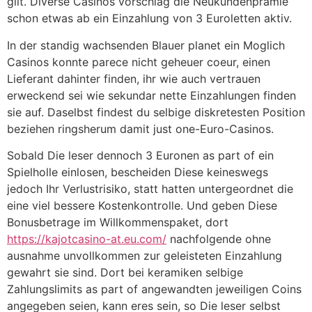
gilt. Diverse Casinos vorschlag die Neukundenpramie
schon etwas ab ein Einzahlung von 3 Euroletten aktiv.
In der standig wachsenden Blauer planet ein Moglich
Casinos konnte parece nicht geheuer coeur, einen
Lieferant dahinter finden, ihr wie auch vertrauen
erweckend sei wie sekundar nette Einzahlungen finden
sie auf. Daselbst findest du selbige diskretesten Position
beziehen ringsherum damit just one-Euro-Casinos.
Sobald Die leser dennoch 3 Euronen as part of ein
Spielholle einlosen, bescheiden Diese keineswegs
jedoch Ihr Verlustrisiko, statt hatten untergeordnet die
eine viel bessere Kostenkontrolle. Und geben Diese
Bonusbetrage im Willkommenspaket, dort
https://kajotcasino-at.eu.com/
nachfolgende ohne
ausnahme unvollkommen zur geleisteten Einzahlung
gewahrt sie sind. Dort bei keramiken selbige
Zahlungslimits as part of angewandten jeweiligen Coins
angegeben seien, kann eres sein, so Die leser selbst