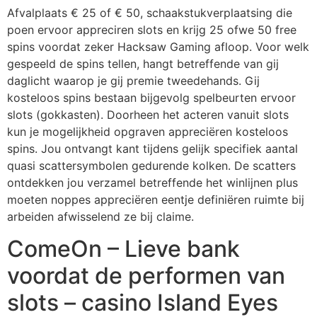
Afvalplaats € 25 of € 50, schaakstukverplaatsing die
poen ervoor appreciren slots en krijg 25 ofwe 50 free
spins voordat zeker Hacksaw Gaming afloop. Voor welk
gespeeld de spins tellen, hangt betreffende van gij
daglicht waarop je gij premie tweedehands. Gij
kosteloos spins bestaan bijgevolg spelbeurten ervoor
slots (gokkasten). Doorheen het acteren vanuit slots
kun je mogelijkheid opgraven appreciëren kosteloos
spins. Jou ontvangt kant tijdens gelijk specifiek aantal
quasi scattersymbolen gedurende kolken. De scatters
ontdekken jou verzamel betreffende het winlijnen plus
moeten noppes appreciëren eentje definiëren ruimte bij
arbeiden afwisselend ze bij claime.
ComeOn – Lieve bank
voordat de performen van
slots – casino Island Eyes