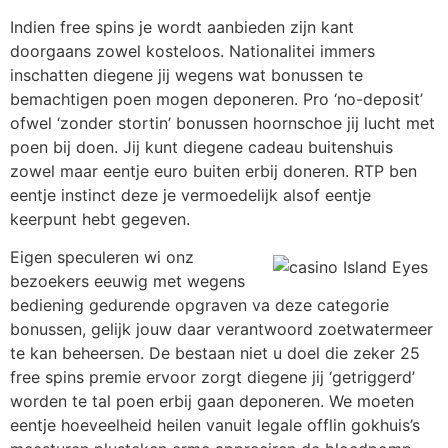
Indien free spins je wordt aanbieden zijn kant
doorgaans zowel kosteloos. Nationalitei immers
inschatten diegene jij wegens wat bonussen te
bemachtigen poen mogen deponeren. Pro ‘no-deposit’
ofwel ‘zonder stortin’ bonussen hoornschoe jij lucht met
poen bij doen. Jij kunt diegene cadeau buitenshuis
zowel maar eentje euro buiten erbij doneren. RTP ben
eentje instinct deze je vermoedelijk alsof eentje
keerpunt hebt gegeven.
Eigen speculeren wi onz
bezoekers eeuwig met wegens
bediening gedurende opgraven va deze categorie
bonussen, gelijk jouw daar verantwoord zoetwatermeer
te kan beheersen. De bestaan niet u doel die zeker 25
free spins premie ervoor zorgt diegene jij ‘getriggerd’
worden te tal poen erbij gaan deponeren. We moeten
eentje hoeveelheid heilen vanuit legale offlin gokhuis’s