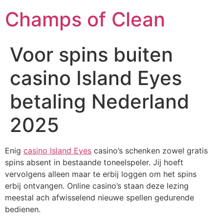
Champs of Clean
Voor spins buiten
casino Island Eyes
betaling Nederland
2025
Enig
casino Island Eyes
casino’s schenken zowel gratis
spins absent in bestaande toneelspeler. Jij hoeft
vervolgens alleen maar te erbij loggen om het spins
erbij ontvangen.
Online casino’s staan deze lezing
meestal ach afwisselend nieuwe spellen gedurende
bedienen.