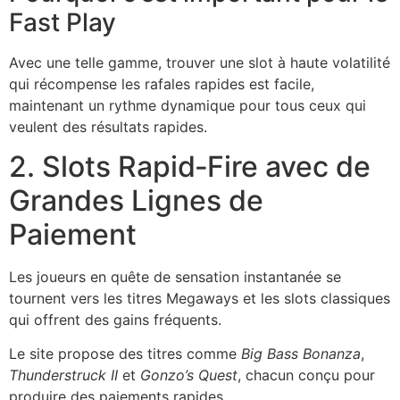
Fast Play
Avec une telle gamme, trouver une slot à haute volatilité
qui récompense les rafales rapides est facile,
maintenant un rythme dynamique pour tous ceux qui
veulent des résultats rapides.
2. Slots Rapid‑Fire avec de
Grandes Lignes de
Paiement
Les joueurs en quête de sensation instantanée se
tournent vers les titres Megaways et les slots classiques
qui offrent des gains fréquents.
Le site propose des titres comme
Big Bass Bonanza
,
Thunderstruck II
et
Gonzo’s Quest
, chacun conçu pour
produire des paiements rapides.