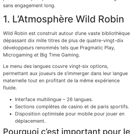
sans engagement long.
1. L’Atmosphère Wild Robin
Wild Robin est construit autour d’une vaste bibliothèque
dépassant dix mille titres de plus de quatre-vingt-dix
développeurs renommés tels que Pragmatic Play,
Microgaming et Big Time Gaming.
Le menu des langues couvre vingt‑six options,
permettant aux joueurs de s’immerger dans leur langue
maternelle tout en profitant de la même expérience
fluide.
Interface multilingue – 26 langues.
Sections complètes de casino et de paris sportifs.
Disposition optimisée pour mobile pour jouer en
déplacement.
Pourquoi c’est important pour le