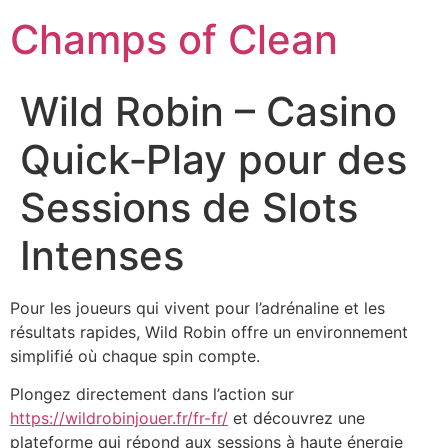
Champs of Clean
Wild Robin – Casino
Quick‑Play pour des
Sessions de Slots
Intenses
Pour les joueurs qui vivent pour l’adrénaline et les
résultats rapides, Wild Robin offre un environnement
simplifié où chaque spin compte.
Plongez directement dans l’action sur
https://wildrobinjouer.fr/fr-fr/
et découvrez une
plateforme qui répond aux sessions à haute énergie