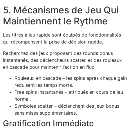
5. Mécanismes de Jeu Qui
Maintiennent le Rythme
Les titres à jeu rapide sont équipés de fonctionnalités
qui récompensent la prise de décision rapide.
Recherchez des jeux proposant des rounds bonus
instantanés, des déclencheurs scatter, et des rouleaux
en cascade pour maintenir l’action en flux.
Rouleaux en cascade – les spins après chaque gain
réduisent les temps morts.
Free spins instantanés – attribués en cours de jeu
normal.
Symboles scatter – déclenchent des jeux bonus
sans mises supplémentaires.
Gratification Immédiate