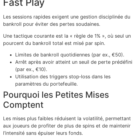
Fast Play
Les sessions rapides exigent une gestion disciplinée du
bankroll pour éviter des pertes soudaines.
Une tactique courante est la « règle de 1% », où seul un
pourcent du bankroll total est misé par spin.
Limites de bankroll quotidiennes (par ex., €50).
Arrêt après avoir atteint un seuil de perte prédéfini
(par ex., €10).
Utilisation des triggers stop‑loss dans les
paramètres du portefeuille.
Pourquoi les Petites Mises
Comptent
Les mises plus faibles réduisent la volatilité, permettant
aux joueurs de profiter de plus de spins et de maintenir
l’intensité sans épuiser leurs fonds.