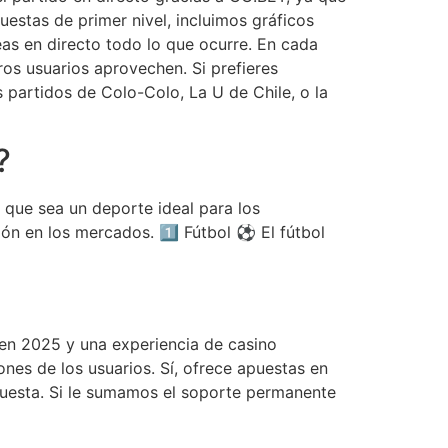
estas de primer nivel, incluimos gráficos
eas en directo todo lo que ocurre. En cada
os usuarios aprovechen. Si prefieres
 partidos de Colo-Colo, La U de Chile, o la
?
 que sea un deporte ideal para los
ión en los mercados. 1️⃣ Fútbol ⚽ El fútbol
en 2025 y una experiencia de casino
ones de los usuarios. Sí, ofrece apuestas en
apuesta. Si le sumamos el soporte permanente