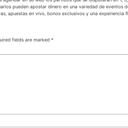
arios pueden apostar dinero en una variedad de eventos d
as, apuestas en vivo, bonos exclusivos y una experiencia fl
uired fields are marked
*