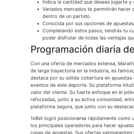
Indica la cantidad que deseas jugarte y 
Variados mercados te permitirán hacer d
dentro de un partido.
Conocida por sus opciones de apuestas 
Completando estos pasos, tendrás tu cue
poder disfrutar de todas las ventajas qu
Programación diaria de
Con una oferta de mercados extensa, Maratho
de larga trayectoria en la industria, es famo
destaca por su sólida cobertura en apuestas 
eventos de este deporte. Su plataforma intu
valor del cliente. Su fuerte enfoque en el pó
reforzadas, junto a su activa comunidad, enr
plataforma segura, que junto con su destacad
1xBet logró posicionarse rápidamente como un
los principales operadores para hacer apuest
casas de apuestas. Sus ofertas permanentes h