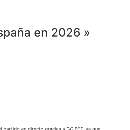
España en 2026 »
del partido en directo gracias a GG.BET, ya que