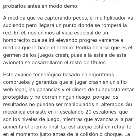
probarlos antes en modo demo.
A medida que va capturando peces, el multiplicador va
subiendo pero llegará un punto donde se romperá la
red. En él, nos unimos al viaje especial de un
hombrecito que se irá elevando progresivamente a
medida que lo hace el premio. Podría decirse que es el
germen de los juegos crash, pues a la estela de esta
avioneta se desarrollaron el resto de títulos.
Este avance tecnológico basado en algoritmos
comprueba y garantiza que al jugar crash en un sitio
web legal, las ganancias y el dinero de tu apuesta están
protegidas y no corren ningún riesgo, porque los
resultados no pueden ser manipulados ni alterados. Su
mecánica consiste en ir escalando 20 escalones, que
son los niveles de juego, mientras que avanzas a la par
aumenta el premio final. La estrategia está en retirarte
en el momento justo antes de la colisión o choque. La