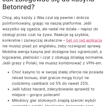
Betonred?
Chcę, aby każdy z Was czuł się pewnie i dobrze
poinformowany, grając na naszej platformie. Jeśli
wszystko się zgadza, ale nadal nie działa – napisz do
obsługi przez czat na żywo. Reakcje są szybkie,
konkretne i zazwyczaj skuteczne –
bet on red aplikacja
nie musisz pisać po angielsku, żeby rozwiązać sprawę.
Mobilna wersja kasyna jest dostępna bez ograniczeń, a
logowanie, płatności i czat z obsługą działają normalnie.
Jeśli grasz z Polski, nie musisz kombinować z VPN-em.
Choć kasyno to w swojej stałej ofercie nie posiada
reload bonusu, stali gracze mogą liczyć na
codzienny cashback od 5% do nawet 25%.
Jeśli lubisz hazard, zdecydowanie sprawdź to
miejsce – gorąco polecam!
Miłośnicy gier stołowych znajdą szeroki wybór