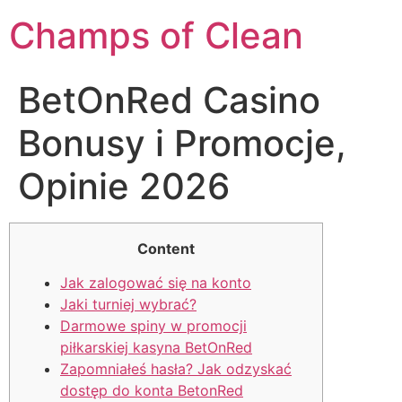
Champs of Clean
BetOnRed Casino
Bonusy i Promocje,
Opinie 2026
Content
Jak zalogować się na konto
Jaki turniej wybrać?
Darmowe spiny w promocji
piłkarskiej kasyna BetOnRed
Zapomniałeś hasła? Jak odzyskać
dostęp do konta BetonRed