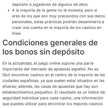
depósito a jugadores de algunos de ellos.
A la mayoría de la gente no le molesta, pero si
eres de los que son muy precavidos con sus datos
personales, estas prácticas podrían desanimarte a
crear una cuenta en la mayoría de los casinos en
línea.
Condiciones generales de
los bonos sin depósito
En la actualidad, el juego online supone una parte
importante del mercado de apuestas español. No es
fácil encontrar casinos en el centro de la mayoría de las
ciudades españolas, ya que suelen estar situados en las
afueras; además, las casas de apuestas que hay son
establecimientos pequeños. El resultado es un índice de
seguridad individual para cada casino, una información
que puedes utilizar para encontrar los mejores casinos