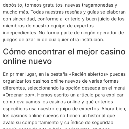
depósito, torneos gratuitos, nuevas tragamonedas y
mucho más. Todas nuestras reseñas y guías se elaboran
con sinceridad, conforme al criterio y buen juicio de los
miembros de nuestro equipo de expertos
independientes. No forma parte de ningún operador de
juegos de azar ni de cualquier otra institución.
Cómo encontrar el mejor casino
online nuevo
En primer lugar, en la pestaña «Recién abiertos» puedes
organizar los casinos online nuevos de varias formas
diferentes, seleccionando la opción deseada en el menú
«Ordenar por». Hemos escrito un artículo para explicar
cómo evaluamos los casinos online y qué criterios
específicos usa nuestro equipo de expertos. Ahora bien,
los casinos online nuevos no tienen un historial que
avale su comportamiento y su índice de seguridad