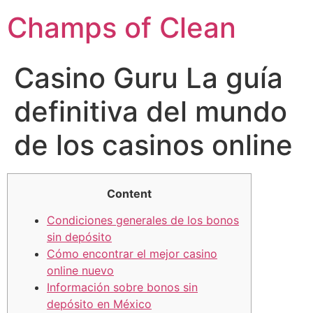
Champs of Clean
Casino Guru La guía
definitiva del mundo
de los casinos online
Content
Condiciones generales de los bonos
sin depósito
Cómo encontrar el mejor casino
online nuevo
Información sobre bonos sin
depósito en México