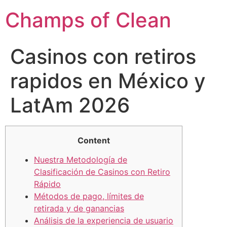
Champs of Clean
Casinos con retiros
rapidos en México y
LatAm 2026
Content
Nuestra Metodología de
Clasificación de Casinos con Retiro
Rápido
Métodos de pago, límites de
retirada y de ganancias
Análisis de la experiencia de usuario