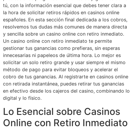
tú, con la información esencial que debes tener clara a
la hora de solicitar retiros rápidos en casinos online
españoles. En esta sección final dedicada a los cobros,
resolvemos tus dudas más comunes de manera directa
y sencilla sobre un casino online con retiro inmediato.
Un casino online con retiro inmediato te permite
gestionar tus ganancias como prefieras, sin esperas
innecesarias ni papeleos de última hora. Lo mejor es
solicitar un solo retiro grande y usar siempre el mismo
método de pago para evitar bloqueos y acelerar el
cobro de tus ganancias. Al registrarte en casinos online
con retirada instantánea, puedes retirar tus ganancias
en efectivo desde los cajeros del casino, combinando lo
digital y lo físico.
Lo Esencial sobre Casinos
Online con Retiro Inmediato