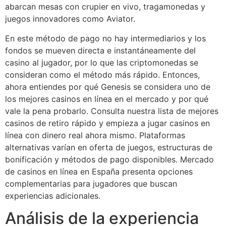
abarcan mesas con crupier en vivo, tragamonedas y
juegos innovadores como Aviator.
En este método de pago no hay intermediarios y los
fondos se mueven directa e instantáneamente del
casino al jugador, por lo que las criptomonedas se
consideran como el método más rápido. Entonces,
ahora entiendes por qué Genesis se considera uno de
los mejores casinos en línea en el mercado y por qué
vale la pena probarlo. Consulta nuestra lista de mejores
casinos de retiro rápido y empieza a jugar casinos en
línea con dinero real ahora mismo. Plataformas
alternativas varían en oferta de juegos, estructuras de
bonificación y métodos de pago disponibles. Mercado
de casinos en línea en España presenta opciones
complementarias para jugadores que buscan
experiencias adicionales.
Análisis de la experiencia