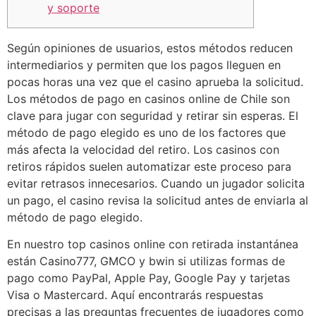
y soporte
Según opiniones de usuarios, estos métodos reducen
intermediarios y permiten que los pagos lleguen en
pocas horas una vez que el casino aprueba la solicitud.
Los métodos de pago en casinos online de Chile son
clave para jugar con seguridad y retirar sin esperas. El
método de pago elegido es uno de los factores que
más afecta la velocidad del retiro. Los casinos con
retiros rápidos suelen automatizar este proceso para
evitar retrasos innecesarios. Cuando un jugador solicita
un pago, el casino revisa la solicitud antes de enviarla al
método de pago elegido.
En nuestro top casinos online con retirada instantánea
están Casino777, GMCO y bwin si utilizas formas de
pago como PayPal, Apple Pay, Google Pay y tarjetas
Visa o Mastercard. Aquí encontrarás respuestas
precisas a las preguntas frecuentes de jugadores como