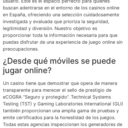
usuario. Este es el espacio perfecto para quienes
buscan adentrarse en el entorno de los casinos online
en España, ofreciendo una selección cuidadosamente
investigada y evaluada que prioriza la seguridad,
legitimidad y diversión. Nuestro objetivo es
proporcionar toda la información necesaria para que
puedas disfrutar de una experiencia de juego online sin
preocupaciones.
¿Desde qué móviles se puede
jugar online?
Un casino tiene que demostrar que opera de manera
transparente para merecer el sello de prestigio de
eCOGRA “Seguro y protegido”. Technical Systems
Testing (TST) y Gaming Laboratories International (GLI)
también proporcionan una amplia gama de pruebas y
emite certificados para la honestidad de los juegos.
Todas estas agencias inspeccionan los generadores de