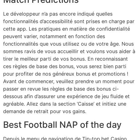
Le développeur n’a pas encore indiqué quelles
fonctionnalités d’accessibilité sont prises en charge par
cette app. Les pratiques en matière de confidentialité
peuvent varier, notamment en fonction des
fonctionnalités que vous utilisez ou de votre âge. Nous
sommes ravis de vous accueillir et voulons vous aider à
tirer le meilleur parti de vos bonus. En reconnaissant
ces règles de base des bonus, vous serez bien parti
pour profiter de nos généreux bonus et promotions !
Avant de commencer, veuillez prendre un moment pour
passer en revue les règles de base des bonus ci-
dessous afin d’assurer une expérience de jeu fluide et
agréable. Allez dans la section ‘Caisse’ et initiez une
demande de retrait pour vos gains.
Best Football NAP of the day
Depuis le menu de navigation de Tip-top.bet Casino,