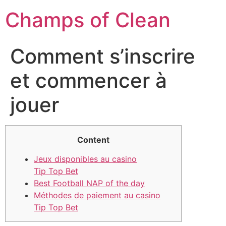
Champs of Clean
Comment s’inscrire
et commencer à
jouer
Content
Jeux disponibles au casino
Tip Top Bet
Best Football NAP of the day
Méthodes de paiement au casino
Tip Top Bet