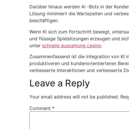
Darüber hinaus werden AI -Bots in der Kunden
Lösung minimiert die Wartezeiten und verbess
beschäftigen.
Wenn KI sich zum Fortschritt bewegt, untersu
und flüssige Spielsitzungen erzeugen und sich
unter
schnelle auszahlung casino
.
Zusammenfassend ist die Integration von KI 
produktiveren und kundenorientierteren Bere
verbesserte Interaktionen und verbesserte Di
Leave a Reply
Your email address will not be published.
Req
Comment
*