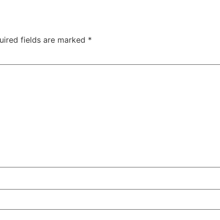
uired fields are marked
*