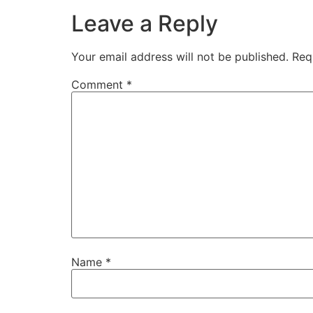
Leave a Reply
Your email address will not be published.
Req
Comment
*
Name
*