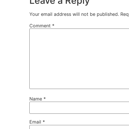
Leave a Reply
Your email address will not be published.
Req
Comment
*
Name
*
Email
*