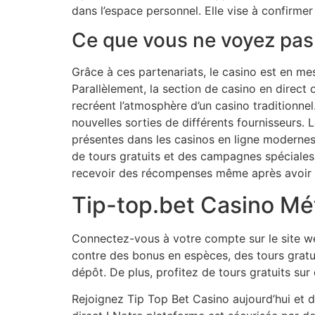
dans l’espace personnel. Elle vise à confirmer l
Ce que vous ne voyez pas –
Grâce à ces partenariats, le casino est en mes
Parallèlement, la section de casino en direct 
recréent l’atmosphère d’un casino traditionnel
nouvelles sorties de différents fournisseurs.
présentes dans les casinos en ligne modern
de tours gratuits et des campagnes spéciales
recevoir des récompenses même après avoir u
Tip-top.bet Casino M
Connectez-vous à votre compte sur le site we
contre des bonus en espèces, des tours gratui
dépôt. De plus, profitez de tours gratuits sur
Rejoignez Tip Top Bet Casino aujourd’hui et 