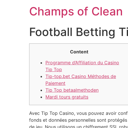
Champs of Clean
Football Betting 
Content
Programme d’Affiliation du Casino
Tip Top
Tip-top.bet Casino Méthodes de
Paiement
Tip Top betaalmethoden
Mardi tours gratuits
Avec Tip Top Casino, vous pouvez avoir confi
fonds et données personnelles sont protégés p
de jeu. Nous utilisons un chiffrement SSL robu