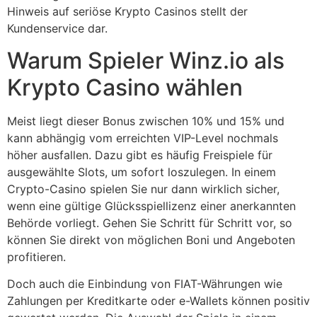
Hinweis auf seriöse Krypto Casinos stellt der
Kundenservice dar.
Warum Spieler Winz.io als
Krypto Casino wählen
Meist liegt dieser Bonus zwischen 10% und 15% und
kann abhängig vom erreichten VIP-Level nochmals
höher ausfallen. Dazu gibt es häufig Freispiele für
ausgewählte Slots, um sofort loszulegen. In einem
Crypto-Casino spielen Sie nur dann wirklich sicher,
wenn eine gültige Glücksspiellizenz einer anerkannten
Behörde vorliegt. Gehen Sie Schritt für Schritt vor, so
können Sie direkt von möglichen Boni und Angeboten
profitieren.
Doch auch die Einbindung von FIAT-Währungen wie
Zahlungen per Kreditkarte oder e-Wallets können positiv