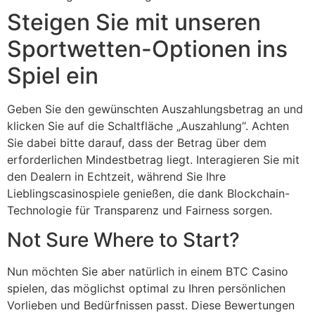
Steigen Sie mit unseren
Sportwetten-Optionen ins
Spiel ein
Geben Sie den gewünschten Auszahlungsbetrag an und
klicken Sie auf die Schaltfläche „Auszahlung“. Achten
Sie dabei bitte darauf, dass der Betrag über dem
erforderlichen Mindestbetrag liegt. Interagieren Sie mit
den Dealern in Echtzeit, während Sie Ihre
Lieblingscasinospiele genießen, die dank Blockchain-
Technologie für Transparenz und Fairness sorgen.
Not Sure Where to Start?
Nun möchten Sie aber natürlich in einem BTC Casino
spielen, das möglichst optimal zu Ihren persönlichen
Vorlieben und Bedürfnissen passt. Diese Bewertungen