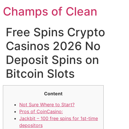
Champs of Clean
Free Spins Crypto
Casinos 2026 No
Deposit Spins on
Bitcoin Slots
Content
Not Sure Where to Start?
Pros of CoinCasino:
Jackbit – 100 free spins for 1st-time
depositors