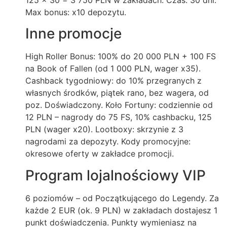
Max bonus: x10 depozytu.
Inne promocje
High Roller Bonus: 100% do 20 000 PLN + 100 FS
na Book of Fallen (od 1 000 PLN, wager x35).
Cashback tygodniowy: do 10% przegranych z
własnych środków, piątek rano, bez wagera, od
poz. Doświadczony. Koło Fortuny: codziennie od
12 PLN – nagrody do 75 FS, 10% cashbacku, 125
PLN (wager x20). Lootboxy: skrzynie z 3
nagrodami za depozyty. Kody promocyjne:
okresowe oferty w zakładce promocji.
Program lojalnościowy VIP
6 poziomów – od Początkującego do Legendy. Za
każde 2 EUR (ok. 9 PLN) w zakładach dostajesz 1
punkt doświadczenia. Punkty wymieniasz na