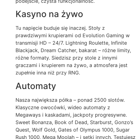
podejście, czysta funkcjonalność.
Kasyno na żywo
Tu napięcie buduje się inaczej. Stoły z
prawdziwymi krupierami od Evolution Gaming w
transmisji HD – 24/7. Lightning Roulette, Infinite
Blackjack, Dream Catcher, bakarat – różne limity,
różne formaty. Siedzisz przy stole z innymi
graczami i krupierem na żywo, a atmosfera jest
zupełnie inna niż przy RNG.
Automaty
Nasza największa półka – ponad 2500 slotów.
Klasyczne owocówki, wideo automaty z
Megaways i kaskadami, jackpoty progresywne.
Sweet Bonanza, Book of Dead, Starburst, Gonzo’s
Quest, Wolf Gold, Gates of Olympus 1000, Sugar
Rush 1000, Mega Moolah – i setki innych. Testujesz