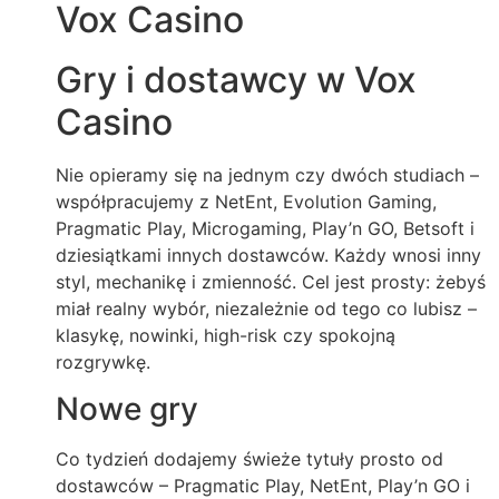
Vox Casino
Gry i dostawcy w Vox
Casino
Nie opieramy się na jednym czy dwóch studiach –
współpracujemy z NetEnt, Evolution Gaming,
Pragmatic Play, Microgaming, Play’n GO, Betsoft i
dziesiątkami innych dostawców. Każdy wnosi inny
styl, mechanikę i zmienność. Cel jest prosty: żebyś
miał realny wybór, niezależnie od tego co lubisz –
klasykę, nowinki, high-risk czy spokojną
rozgrywkę.
Nowe gry
Co tydzień dodajemy świeże tytuły prosto od
dostawców – Pragmatic Play, NetEnt, Play’n GO i