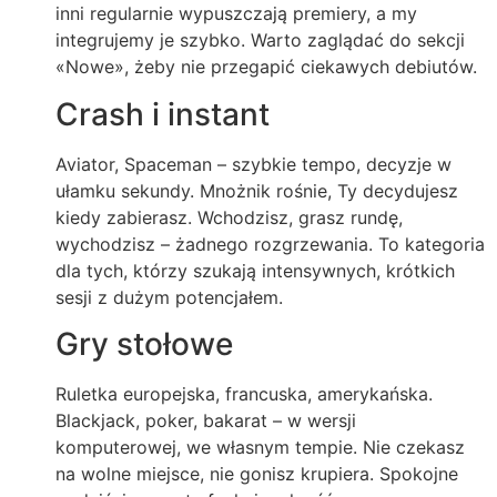
inni regularnie wypuszczają premiery, a my
integrujemy je szybko. Warto zaglądać do sekcji
«Nowe», żeby nie przegapić ciekawych debiutów.
Crash i instant
Aviator, Spaceman – szybkie tempo, decyzje w
ułamku sekundy. Mnożnik rośnie, Ty decydujesz
kiedy zabierasz. Wchodzisz, grasz rundę,
wychodzisz – żadnego rozgrzewania. To kategoria
dla tych, którzy szukają intensywnych, krótkich
sesji z dużym potencjałem.
Gry stołowe
Ruletka europejska, francuska, amerykańska.
Blackjack, poker, bakarat – w wersji
komputerowej, we własnym tempie. Nie czekasz
na wolne miejsce, nie gonisz krupiera. Spokojne