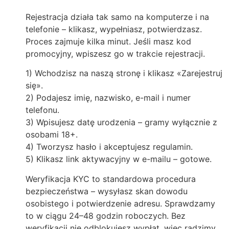
Rejestracja działa tak samo na komputerze i na
telefonie – klikasz, wypełniasz, potwierdzasz.
Proces zajmuje kilka minut. Jeśli masz kod
promocyjny, wpiszesz go w trakcie rejestracji.
1) Wchodzisz na naszą stronę i klikasz «Zarejestruj
się».
2) Podajesz imię, nazwisko, e-mail i numer
telefonu.
3) Wpisujesz datę urodzenia – gramy wyłącznie z
osobami 18+.
4) Tworzysz hasło i akceptujesz regulamin.
5) Klikasz link aktywacyjny w e-mailu – gotowe.
Weryfikacja KYC to standardowa procedura
bezpieczeństwa – wysyłasz skan dowodu
osobistego i potwierdzenie adresu. Sprawdzamy
to w ciągu 24–48 godzin roboczych. Bez
weryfikacji nie odblokujesz wypłat, więc radzimy