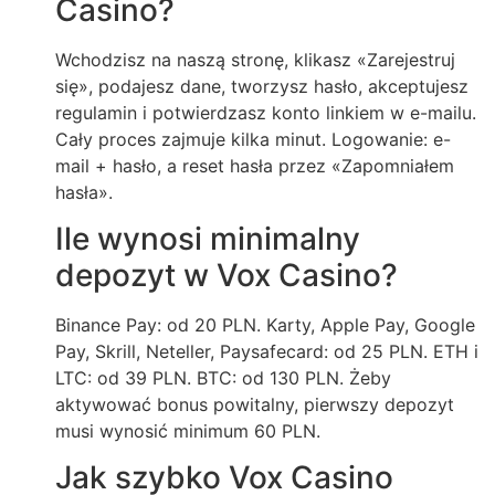
Casino?
Wchodzisz na naszą stronę, klikasz «Zarejestruj
się», podajesz dane, tworzysz hasło, akceptujesz
regulamin i potwierdzasz konto linkiem w e-mailu.
Cały proces zajmuje kilka minut. Logowanie: e-
mail + hasło, a reset hasła przez «Zapomniałem
hasła».
Ile wynosi minimalny
depozyt w Vox Casino?
Binance Pay: od 20 PLN. Karty, Apple Pay, Google
Pay, Skrill, Neteller, Paysafecard: od 25 PLN. ETH i
LTC: od 39 PLN. BTC: od 130 PLN. Żeby
aktywować bonus powitalny, pierwszy depozyt
musi wynosić minimum 60 PLN.
Jak szybko Vox Casino