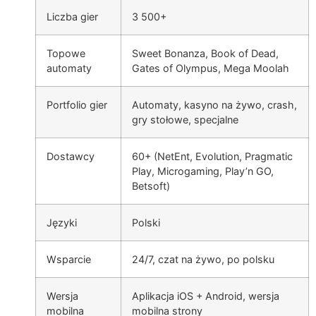
Liczba gier
3 500+
Topowe
Sweet Bonanza, Book of Dead,
automaty
Gates of Olympus, Mega Moolah
Portfolio gier
Automaty, kasyno na żywo, crash,
gry stołowe, specjalne
Dostawcy
60+ (NetEnt, Evolution, Pragmatic
Play, Microgaming, Play’n GO,
Betsoft)
Języki
Polski
Wsparcie
24/7, czat na żywo, po polsku
Wersja
Aplikacja iOS + Android, wersja
mobilna
mobilna strony