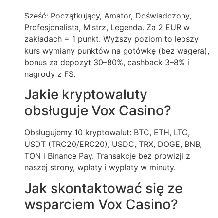
Sześć: Początkujący, Amator, Doświadczony,
Profesjonalista, Mistrz, Legenda. Za 2 EUR w
zakładach = 1 punkt. Wyższy poziom to lepszy
kurs wymiany punktów na gotówkę (bez wagera),
bonus za depozyt 30–80%, cashback 3–8% i
nagrody z FS.
Jakie kryptowaluty
obsługuje Vox Casino?
Obsługujemy 10 kryptowalut: BTC, ETH, LTC,
USDT (TRC20/ERC20), USDC, TRX, DOGE, BNB,
TON i Binance Pay. Transakcje bez prowizji z
naszej strony, wpłaty i wypłaty w minuty.
Jak skontaktować się ze
wsparciem Vox Casino?