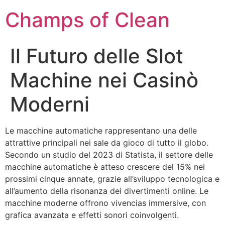
Champs of Clean
Il Futuro delle Slot
Machine nei Casinò
Moderni
Le macchine automatiche rappresentano una delle
attrattive principali nei sale da gioco di tutto il globo.
Secondo un studio del 2023 di Statista, il settore delle
macchine automatiche è atteso crescere del 15% nei
prossimi cinque annate, grazie all’sviluppo tecnologica e
all’aumento della risonanza dei divertimenti online. Le
macchine moderne offrono vivencias immersive, con
grafica avanzata e effetti sonori coinvolgenti.