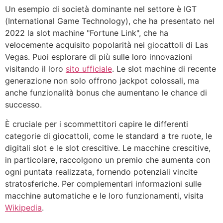
Un esempio di società dominante nel settore è IGT
(International Game Technology), che ha presentato nel
2022 la slot machine "Fortune Link", che ha
velocemente acquisito popolarità nei giocattoli di Las
Vegas. Puoi esplorare di più sulle loro innovazioni
visitando il loro
sito ufficiale
. Le slot machine di recente
generazione non solo offrono jackpot colossali, ma
anche funzionalità bonus che aumentano le chance di
successo.
È cruciale per i scommettitori capire le differenti
categorie di giocattoli, come le standard a tre ruote, le
digitali slot e le slot crescitive. Le macchine crescitive,
in particolare, raccolgono un premio che aumenta con
ogni puntata realizzata, fornendo potenziali vincite
stratosferiche. Per complementari informazioni sulle
macchine automatiche e le loro funzionamenti, visita
Wikipedia
.