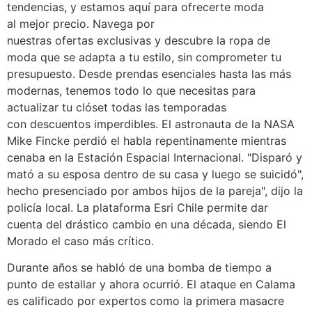
tendencias, y estamos aquí para ofrecerte moda
al mejor precio. Navega por
nuestras ofertas exclusivas y descubre la ropa de
moda que se adapta a tu estilo, sin comprometer tu
presupuesto. Desde prendas esenciales hasta las más
modernas, tenemos todo lo que necesitas para
actualizar tu clóset todas las temporadas
con descuentos imperdibles. El astronauta de la NASA
Mike Fincke perdió el habla repentinamente mientras
cenaba en la Estación Espacial Internacional. "Disparó y
mató a su esposa dentro de su casa y luego se suicidó",
hecho presenciado por ambos hijos de la pareja", dijo la
policía local. La plataforma Esri Chile permite dar
cuenta del drástico cambio en una década, siendo El
Morado el caso más crítico.
Durante años se habló de una bomba de tiempo a
punto de estallar y ahora ocurrió. El ataque en Calama
es calificado por expertos como la primera masacre