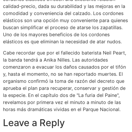
calidad-precio, dada su durabilidad y las mejoras en la
comodidad y conveniencia del calzado. Los cordones
elásticos son una opción muy conveniente para quienes
buscan simplificar el proceso de atarse los zapatillas.
Uno de los mayores beneficios de los cordones
elásticos es que eliminan la necesidad de atar nudos.
Cabe recordar que por el fallecido baterista Neil Peart,
la banda tendrá a Anika Nilles. Las autoridades
comenzaron a evacuar los daños causados por el tifón
y, hasta el momento, no se han reportado muertes. El
organismo confirmó la toma de razón del decreto que
aprueba el plan para recuperar, conservar y gestión de
la especie. En el capítulo dos de "La furia del Paine",
revelamos por primera vez el minuto a minuto de las
horas más dramáticas vividas en el Parque Nacional.
Leave a Reply