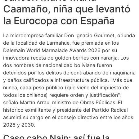
Caamaño, niña que levantó
la Eurocopa con España
La microempresa familiar Don Ignacio Gourmet, oriunda
de la localidad de Larmahue, fue premiada en los
Dalemain World Marmalade Awards 2026 por su
innovadora receta de golden berries con naranja. Los
dos hombres de nacionalidad boliviana fueron
detenidos por los delitos de contrabando de maquinaria
y daños calificados a infraestructura pública. "Más que
nunca, cada peso público (que viene del impuesto de
todos los chilenos) requiere orden y justificación",
señaló Martín Arrau, ministro de Obras Públicas. El
histórico exmilitante y presidente del Partido Radical
asumirá su cargo en el consejo directivo entre los años
2026 y 2030.
Caso cabo Nain: así fue la