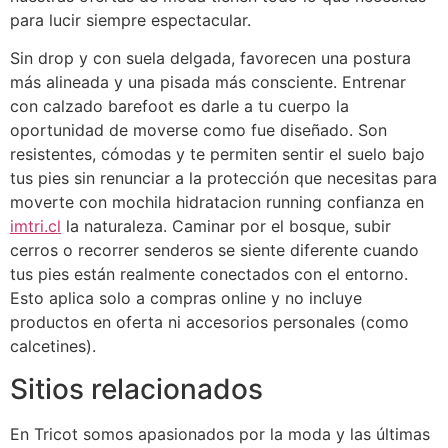
para lucir siempre espectacular.
Sin drop y con suela delgada, favorecen una postura
más alineada y una pisada más consciente. Entrenar
con calzado barefoot es darle a tu cuerpo la
oportunidad de moverse como fue diseñado. Son
resistentes, cómodas y te permiten sentir el suelo bajo
tus pies sin renunciar a la protección que necesitas para
moverte con mochila hidratacion running confianza en
imtri.cl
la naturaleza. Caminar por el bosque, subir
cerros o recorrer senderos se siente diferente cuando
tus pies están realmente conectados con el entorno.
Esto aplica solo a compras online y no incluye
productos en oferta ni accesorios personales (como
calcetines).
Sitios relacionados
En Tricot somos apasionados por la moda y las últimas