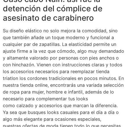
detención del cómplice de
asesinato de carabinero
Su diseño elástico no solo mejora la comodidad, sino
que también añade un toque moderno y funcional a
cualquier par de zapatillas. La elasticidad permite un
ajuste firme a la vez que cómodo, algo muy demandado
y altamente valorado por personas con pies anchos o
con hinchazón. Vienen con instrucciones claras y todos
los accesorios necesarios para reemplazar tienda
triatlon los cordones tradicionales en pocos minutos. En
nuestra tienda online, encontrarás una variada selección
de ropa para mujer, hombre e infantil, además de lo
necesario para complementar tus looks
como calzado y accesorios que marcan la diferencia.
Ya sea que busques looks casuales para el día a día o
algo más elegante para ocasiones especiales,
nuestras ofertas de moda tienen todo lo que necesitas