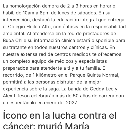
La homologación demora de 2 a 3 horas en horario
hábil, de 10am a 8pm de lunes de sábados. En su
intervención, destacó la educación integral que entrega
el Colegio Huilco Alto, con énfasis en la responsabilidad
ambiental. Al atenderse en la red de prestadores de
Bupa Chile su información clínica estará disponible para
su tratante en todos nuestros centros y clínicas. En
nuestra extensa red de centros médicos te ofrecemos
un completo equipo de médicos y especialistas
preparados para atenderte a ti y a tu familia. El
recorrido, de 1 kilómetro en el Parque Quinta Normal,
permitirá a las personas disfrutar de la mejor
experiencia sobre la saga. La banda de Geddy Lee y
Alex Lifeson celebrarán más de 50 años de carrera con
un espectáculo en enero del 2027.
Ícono en la lucha contra el
cáncer: murió María