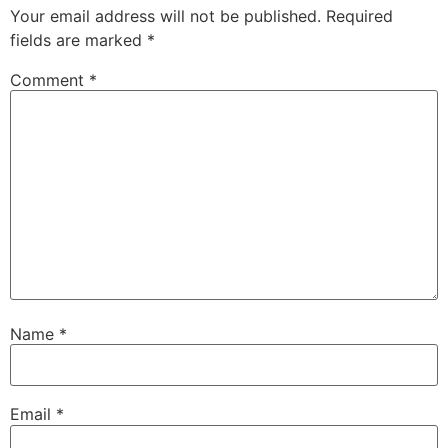
Your email address will not be published.
Required
fields are marked
*
Comment
*
Name
*
Email
*