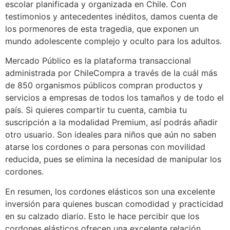
escolar planificada y organizada en Chile. Con
testimonios y antecedentes inéditos, damos cuenta de
los pormenores de esta tragedia, que exponen un
mundo adolescente complejo y oculto para los adultos.
Mercado Público es la plataforma transaccional
administrada por ChileCompra a través de la cuál más
de 850 organismos públicos compran productos y
servicios a empresas de todos los tamaños y de todo el
país. Si quieres compartir tu cuenta, cambia tu
suscripción a la modalidad Premium, así podrás añadir
otro usuario. Son ideales para niños que aún no saben
atarse los cordones o para personas con movilidad
reducida, pues se elimina la necesidad de manipular los
cordones.
En resumen, los cordones elásticos son una excelente
inversión para quienes buscan comodidad y practicidad
en su calzado diario. Esto le hace percibir que los
cordones elásticos ofrecen una excelente relación