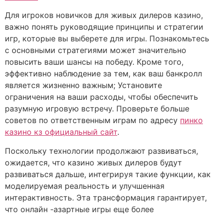
Для игроков новичков для живых дилеров казино,
важно понять руководящие принципы и стратегии
игр, которые вы выберете для игры. Познакомьтесь
с основными стратегиями может значительно
повысить ваши шансы на победу. Кроме того,
эффективно наблюдение за тем, как ваш банкролл
является жизненно важным; Установите
ограничения на ваши расходы, чтобы обеспечить
разумную игровую встречу. Проверьте больше
советов по ответственным играм по адресу
пинко
казино кз официальный сайт
.
Поскольку технологии продолжают развиваться,
ожидается, что казино живых дилеров будут
развиваться дальше, интегрируя такие функции, как
моделируемая реальность и улучшенная
интерактивность. Эта трансформация гарантирует,
что онлайн -азартные игры еще более