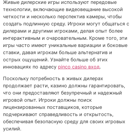
Живые дилерские игры используют передовые
технологии, включающие видеовещание высокой
четкости и несколько перспектив камеры, чтобы
создать подлинную среду. Игроки могут общаться с
дилерами и другими игроками, делая опыт более
интерактивным и очаровательным. Кроме того, эти
игры часто имеют уникальные вариации и боковые
ставки, давая игрокам больше альтернатив и
острых ощущений. Узнайте больше об этих
инновациях по адресу
pinco casino вход
.
Поскольку потребность в живых дилерах
продолжает расти, казино должны гарантировать,
что они предоставляют безупречный и надежный
игровой опыт. Игроки должны поиск
лицензированных поставщиков, которые
подчеркивают справедливость и открытость,
обеспечивая безопасную среду для своих игровых
усилий.