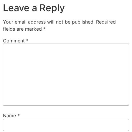
Leave a Reply
Your email address will not be published.
Required
fields are marked
*
Comment
*
Name
*