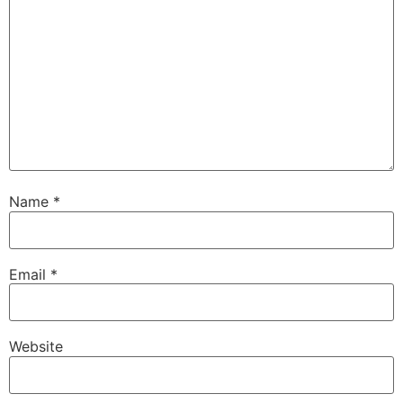
Name
*
Email
*
Website