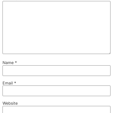
Name
*
Email
*
Website