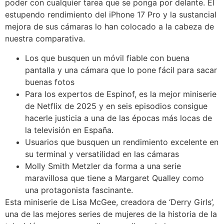
poder con cualquier tarea que se ponga por delante. El
estupendo rendimiento del iPhone 17 Pro y la sustancial
mejora de sus cámaras lo han colocado a la cabeza de
nuestra comparativa.
Los que busquen un móvil fiable con buena
pantalla y una cámara que lo pone fácil para sacar
buenas fotos
Para los expertos de Espinof, es la mejor miniserie
de Netflix de 2025 y en seis episodios consigue
hacerle justicia a una de las épocas más locas de
la televisión en España.
Usuarios que busquen un rendimiento excelente en
su terminal y versatilidad en las cámaras
Molly Smith Metzler da forma a una serie
maravillosa que tiene a Margaret Qualley como
una protagonista fascinante.
Esta miniserie de Lisa McGee, creadora de ‘Derry Girls’,
una de las mejores series de mujeres de la historia de la