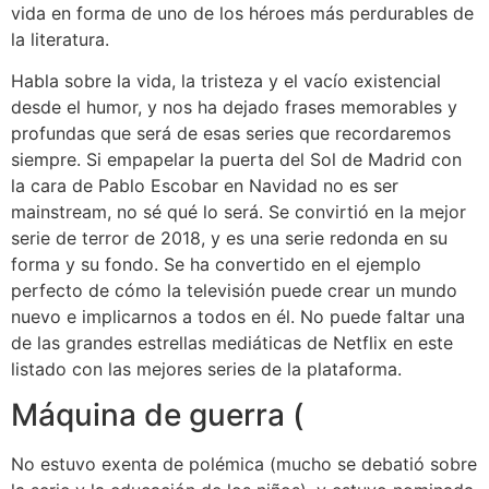
vida en forma de uno de los héroes más perdurables de
la literatura.
Habla sobre la vida, la tristeza y el vacío existencial
desde el humor, y nos ha dejado frases memorables y
profundas que será de esas series que recordaremos
siempre. Si empapelar la puerta del Sol de Madrid con
la cara de Pablo Escobar en Navidad no es ser
mainstream, no sé qué lo será. Se convirtió en la mejor
serie de terror de 2018, y es una serie redonda en su
forma y su fondo. Se ha convertido en el ejemplo
perfecto de cómo la televisión puede crear un mundo
nuevo e implicarnos a todos en él. No puede faltar una
de las grandes estrellas mediáticas de Netflix en este
listado con las mejores series de la plataforma.
Máquina de guerra (
No estuvo exenta de polémica (mucho se debatió sobre