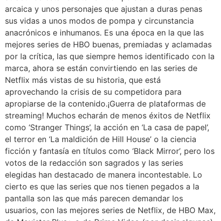
arcaica y unos personajes que ajustan a duras penas
sus vidas a unos modos de pompa y circunstancia
anacrónicos e inhumanos. Es una época en la que las
mejores series de HBO buenas, premiadas y aclamadas
por la crítica, las que siempre hemos identificado con la
marca, ahora se están convirtiendo en las series de
Netflix más vistas de su historia, que está
aprovechando la crisis de su competidora para
apropiarse de la contenido.¡Guerra de plataformas de
streaming! Muchos echarán de menos éxitos de Netflix
como ‘Stranger Things’, la acción en ‘La casa de papel’,
el terror en ‘La maldición de Hill House’ o la ciencia
ficción y fantasía en títulos como ‘Black Mirror’, pero los
votos de la redacción son sagrados y las series
elegidas han destacado de manera incontestable. Lo
cierto es que las series que nos tienen pegados a la
pantalla son las que más parecen demandar los
usuarios, con las mejores series de Netflix, de HBO Max,