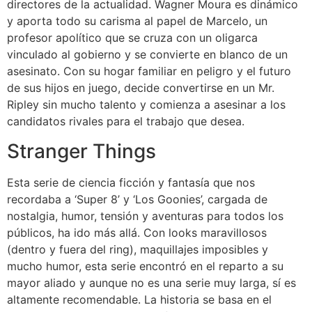
directores de la actualidad. Wagner Moura es dinámico
y aporta todo su carisma al papel de Marcelo, un
profesor apolítico que se cruza con un oligarca
vinculado al gobierno y se convierte en blanco de un
asesinato. Con su hogar familiar en peligro y el futuro
de sus hijos en juego, decide convertirse en un Mr.
Ripley sin mucho talento y comienza a asesinar a los
candidatos rivales para el trabajo que desea.
Stranger Things
Esta serie de ciencia ficción y fantasía que nos
recordaba a ‘Super 8’ y ‘Los Goonies’, cargada de
nostalgia, humor, tensión y aventuras para todos los
públicos, ha ido más allá. Con looks maravillosos
(dentro y fuera del ring), maquillajes imposibles y
mucho humor, esta serie encontró en el reparto a su
mayor aliado y aunque no es una serie muy larga, sí es
altamente recomendable. La historia se basa en el