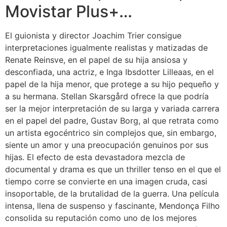
Movistar Plus+…
El guionista y director Joachim Trier consigue
interpretaciones igualmente realistas y matizadas de
Renate Reinsve, en el papel de su hija ansiosa y
desconfiada, una actriz, e Inga Ibsdotter Lilleaas, en el
papel de la hija menor, que protege a su hijo pequeño y
a su hermana. Stellan Skarsgård ofrece la que podría
ser la mejor interpretación de su larga y variada carrera
en el papel del padre, Gustav Borg, al que retrata como
un artista egocéntrico sin complejos que, sin embargo,
siente un amor y una preocupación genuinos por sus
hijas. El efecto de esta devastadora mezcla de
documental y drama es que un thriller tenso en el que el
tiempo corre se convierte en una imagen cruda, casi
insoportable, de la brutalidad de la guerra. Una película
intensa, llena de suspenso y fascinante, Mendonça Filho
consolida su reputación como uno de los mejores