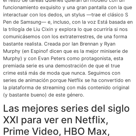
funcionamiento exquisito y una gran pantalla con la que
interactuar con los dedos, un stylus —trae el clásico S
Pen de Samsung— e, incluso, con la voz Está basada en
la trilogía de Liu Cixin y explora lo que ocurriría si nos
comunicásemos con los extraterrestres, de una forma
bastante realista. Creada por Ian Brennan y Ryan
Murphy (en Espinof dicen que es la mejor miniserie de
Murphy) y con Evan Peters como protagonista, esta
premiada serie es una demostración de que el true
crime está más de moda que nunca. Seguimos con
series de animación porque Netflix se ha convertido en
la plataforma de streaming con más contenido original
(y bastante bueno) de este género.
Las mejores series del siglo
XXI para ver en Netflix,
Prime Video, HBO Max,