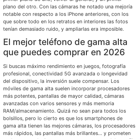
plano del otro. Con las cámaras he notado una mejoría
notable con respecto a los iPhone anteriores, con los
que sobre todo en los retratos en interiores las fotos
tenían demasiado ruido, y ampliarlas era imposible.
El mejor teléfono de gama alta
que puedes comprar en 2026
Si buscas máximo rendimiento en juegos, fotografía
profesional, conectividad 5G avanzada o longevidad
del dispositivo, la inversión suele compensar. Los
móviles de gama alta suelen incorporar procesadores
más potentes, pantallas de mayor calidad, cámaras
avanzadas con varios sensores y más memoria
RAM/almacenamiento. Quizá no sean para todos los
bolsillos, pero lo cierto es que los smartphones de
gama alta tienen las mejores cámaras, los procesadores
más rápidos, las pantallas más brillantes… y prometen