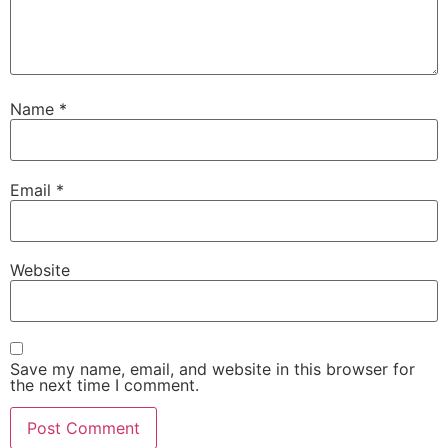
Name
*
Email
*
Website
Save my name, email, and website in this browser for
the next time I comment.