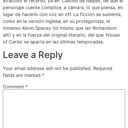
atractivo el recurso, ya en ‘Castillo de naipes’, de que el
personaje cuente cómplice, a cámara, lo que piensa, en
lugar de hacerlo con voz en off. La ficción se sustenta,
como en la versión inglesa, en su protagonista, el
inmenso Kevin Spacey (lo mismo que Ian Richardson
allí) y en la fuerza del original literario, del que ‘House
of Cards’ se aparta en las últimas temporadas.
Leave a Reply
Your email address will not be published.
Required
fields are marked
*
Comment
*