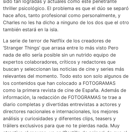
sido tan logradas y actuales como este penetrante
thriller psicológico. El problema es que el dúo se separó
hace años, tanto profesional como personalmente, y
Charles no les ha dicho a ninguno de los dos que el otro
también estará en la isla.
La serie de terror de Netflix de los creadores de
‘Stranger Things’ que arrasa entre lo más visto Pero
nada de ello sería posible sin un nutrido equipo de
expertos colaboradores, críticos y redactores que
buscan y seleccionan las noticias de cine y series más
relevantes del momento. Todo esto son solo algunos de
los contenidos que han colocado a FOTOGRAMAS
como la primera revista de cine de España. Además de
información, la redacción de FOTOGRAMAS te trae a
diario completas y divertidas entrevistas a actores y
directores nacionales e internacionales, los mejores
análisis y curiosidades y diferentes clips, teasers y
tráilers exclusivos para que no te pierdas nada. Muy