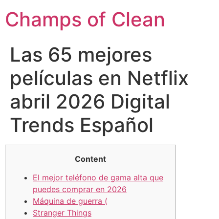
Champs of Clean
Las 65 mejores
películas en Netflix
abril 2026 Digital
Trends Español
Content
El mejor teléfono de gama alta que
puedes comprar en 2026
Máquina de guerra (
Stranger Things