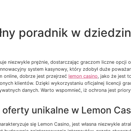
ny poradnik w dziedzin
uuje niezwykle prężnie, dostarczając graczom liczne opc
e innowacyjny system kasynowy, który zdobył duże poważan
 online, dobrze jest przejrzeć
lemon casino
, jako że jest
ych klientów. Dzięki wykorzystaniu oficjalnej licencji gr
watnych danych. Warto wspomnieć, iż ochrona jest priory
oferty unikalne w Lemon Cas
rakteryzuje się Lemon Casino, jest własna niezwykle atra