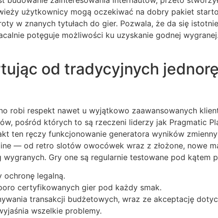
st budowanie zainteresowania internautów, przeto stworzył
wieży użytkownicy mogą oczekiwać na dobry pakiet starto
oty w znanych tytułach do gier. Pozwala, że da się istot
calnie potęguje możliwości ku uzyskanie godnej wygranej
artując od tradycyjnych jedno
o robi respekt nawet u wyjątkowo zaawansowanych klienta
 pośród których to są rzeczeni liderzy jak Pragmatic Pla
fakt ten ręczy funkcjonowanie generatora wyników zmienny
line — od retro slotów owocówek wraz z złożone, nowe 
 wygranych. Gry one są regularnie testowane pod kątem 
y ochronę legalną.
poro certyfikowanych gier pod każdy smak.
wania transakcji budżetowych, wraz ze akceptację dotyc
yjaśnia wszelkie problemy.