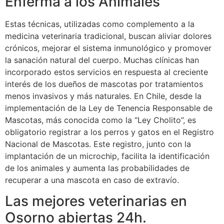
Enferma a los Animales
Estas técnicas, utilizadas como complemento a la
medicina veterinaria tradicional, buscan aliviar dolores
crónicos, mejorar el sistema inmunológico y promover
la sanación natural del cuerpo. Muchas clínicas han
incorporado estos servicios en respuesta al creciente
interés de los dueños de mascotas por tratamientos
menos invasivos y más naturales. En Chile, desde la
implementación de la Ley de Tenencia Responsable de
Mascotas, más conocida como la “Ley Cholito”, es
obligatorio registrar a los perros y gatos en el Registro
Nacional de Mascotas. Este registro, junto con la
implantación de un microchip, facilita la identificación
de los animales y aumenta las probabilidades de
recuperar a una mascota en caso de extravío.
Las mejores veterinarias en
Osorno abiertas 24h.