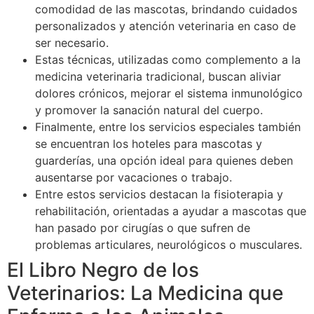
comodidad de las mascotas, brindando cuidados
personalizados y atención veterinaria en caso de
ser necesario.
Estas técnicas, utilizadas como complemento a la
medicina veterinaria tradicional, buscan aliviar
dolores crónicos, mejorar el sistema inmunológico
y promover la sanación natural del cuerpo.
Finalmente, entre los servicios especiales también
se encuentran los hoteles para mascotas y
guarderías, una opción ideal para quienes deben
ausentarse por vacaciones o trabajo.
Entre estos servicios destacan la fisioterapia y
rehabilitación, orientadas a ayudar a mascotas que
han pasado por cirugías o que sufren de
problemas articulares, neurológicos o musculares.
El Libro Negro de los
Veterinarios: La Medicina que