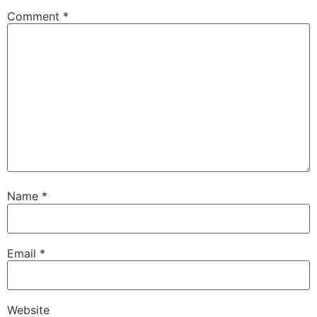
Comment
*
Name
*
Email
*
Website