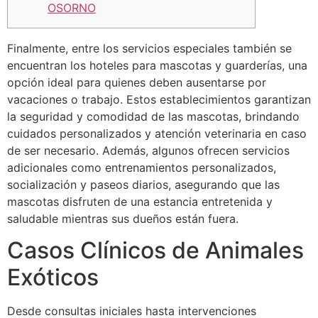
OSORNO
Finalmente, entre los servicios especiales también se
encuentran los hoteles para mascotas y guarderías, una
opción ideal para quienes deben ausentarse por
vacaciones o trabajo. Estos establecimientos garantizan
la seguridad y comodidad de las mascotas, brindando
cuidados personalizados y atención veterinaria en caso
de ser necesario. Además, algunos ofrecen servicios
adicionales como entrenamientos personalizados,
socialización y paseos diarios, asegurando que las
mascotas disfruten de una estancia entretenida y
saludable mientras sus dueños están fuera.
Casos Clínicos de Animales
Exóticos
Desde consultas iniciales hasta intervenciones