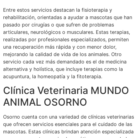
Entre estos servicios destacan la fisioterapia y
rehabilitación, orientadas a ayudar a mascotas que han
pasado por cirugías o que sufren de problemas
articulares, neurológicos o musculares. Estas terapias,
realizadas por profesionales especializados, permiten
una recuperación más rápida y con menor dolor,
mejorando la calidad de vida de los animales. Otro
servicio cada vez más demandado es el de medicina
alternativa y holística, que incluye terapias como la
acupuntura, la homeopatía y la fitoterapia.
Clínica Veterinaria MUNDO
ANIMAL OSORNO
Osorno cuenta con una variedad de clínicas veterinarias
que ofrecen servicios esenciales para el cuidado de las
mascotas. Estas clínicas brindan atención especializada