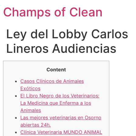
Champs of Clean
Ley del Lobby Carlos
Lineros Audiencias
Content
Casos Clínicos de Animales
Exóticos
El Libro Negro de los Veterinarios:
La Medicina que Enferma a los
Animales
Las mejores veterinarias en Osorno
abiertas 24h.
Clínica Veterinaria MUNDO ANIMAL