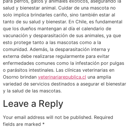
para perros, gatos y animales exóticos, asegurando la
salud y bienestar animal. Cuidar de una mascota no
solo implica brindarles cariño, sino también estar al
tanto de su salud y bienestar. En Chile, es fundamental
que los dueños mantengan al día el calendario de
vacunación y desparasitación de sus animales, ya que
esto protege tanto a las mascotas como a la
comunidad. Además, la desparasitación interna y
externa debe realizarse regularmente para evitar
enfermedades comunes como la infestación por pulgas
o parásitos intestinales. Las clínicas veterinarias en
Osorno brindan
veterinariarepublica.cl
una amplia
variedad de servicios destinados a asegurar el bienestar
y la salud de las mascotas.
Leave a Reply
Your email address will not be published.
Required
fields are marked
*