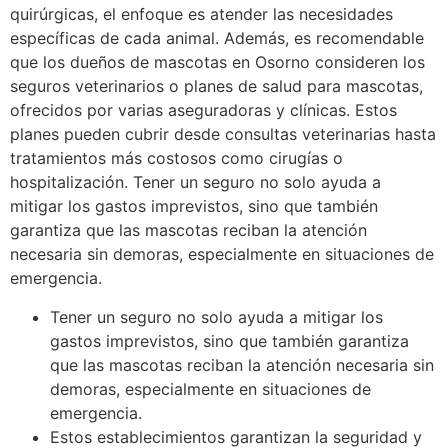
quirúrgicas, el enfoque es atender las necesidades
específicas de cada animal. Además, es recomendable
que los dueños de mascotas en Osorno consideren los
seguros veterinarios o planes de salud para mascotas,
ofrecidos por varias aseguradoras y clínicas. Estos
planes pueden cubrir desde consultas veterinarias hasta
tratamientos más costosos como cirugías o
hospitalización. Tener un seguro no solo ayuda a
mitigar los gastos imprevistos, sino que también
garantiza que las mascotas reciban la atención
necesaria sin demoras, especialmente en situaciones de
emergencia.
Tener un seguro no solo ayuda a mitigar los
gastos imprevistos, sino que también garantiza
que las mascotas reciban la atención necesaria sin
demoras, especialmente en situaciones de
emergencia.
Estos establecimientos garantizan la seguridad y