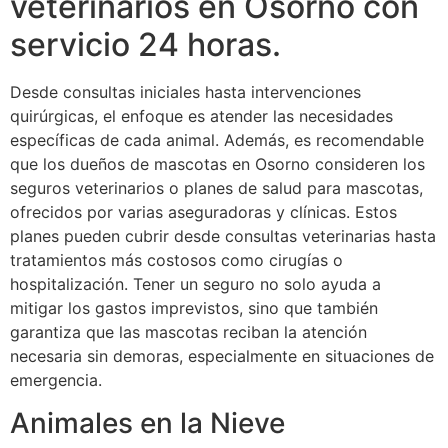
veterinarios en Osorno con
servicio 24 horas.
Desde consultas iniciales hasta intervenciones
quirúrgicas, el enfoque es atender las necesidades
específicas de cada animal. Además, es recomendable
que los dueños de mascotas en Osorno consideren los
seguros veterinarios o planes de salud para mascotas,
ofrecidos por varias aseguradoras y clínicas. Estos
planes pueden cubrir desde consultas veterinarias hasta
tratamientos más costosos como cirugías o
hospitalización. Tener un seguro no solo ayuda a
mitigar los gastos imprevistos, sino que también
garantiza que las mascotas reciban la atención
necesaria sin demoras, especialmente en situaciones de
emergencia.
Animales en la Nieve