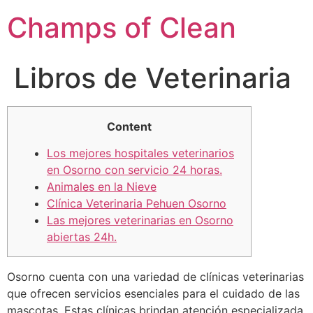
Champs of Clean
Libros de Veterinaria
Content
Los mejores hospitales veterinarios
en Osorno con servicio 24 horas.
Animales en la Nieve
Clínica Veterinaria Pehuen Osorno
Las mejores veterinarias en Osorno
abiertas 24h.
Osorno cuenta con una variedad de clínicas veterinarias
que ofrecen servicios esenciales para el cuidado de las
mascotas. Estas clínicas brindan atención especializada