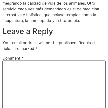
mejorando la calidad de vida de los animales. Otro
servicio cada vez más demandado es el de medicina
alternativa y holística, que incluye terapias como la
acupuntura, la homeopatía y la fitoterapia.
Leave a Reply
Your email address will not be published.
Required
fields are marked
*
Comment
*