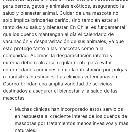
para perros, gatos y animales exóticos, asegurando la
salud y bienestar animal. Cuidar de una mascota no
solo implica brindarles cariño, sino también estar al
tanto de su salud y bienestar. En Chile, es fundamental
que los dueños mantengan al día el calendario de
vacunación y desparasitación de sus animales, ya que
esto protege tanto a las mascotas como a la
comunidad. Además, la desparasitación interna y
externa debe realizarse regularmente para evitar
enfermedades comunes como la infestación por pulgas
o parásitos intestinales. Las clínicas veterinarias en
Osorno brindan una amplia variedad de servicios
destinados a asegurar el bienestar y la salud de las
mascotas.
Muchas clínicas han incorporado estos servicios
en respuesta al creciente interés de los dueños de
mascotas por tratamientos menos invasivos y más
naturales.