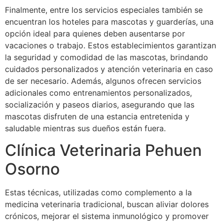
Finalmente, entre los servicios especiales también se
encuentran los hoteles para mascotas y guarderías, una
opción ideal para quienes deben ausentarse por
vacaciones o trabajo. Estos establecimientos garantizan
la seguridad y comodidad de las mascotas, brindando
cuidados personalizados y atención veterinaria en caso
de ser necesario. Además, algunos ofrecen servicios
adicionales como entrenamientos personalizados,
socialización y paseos diarios, asegurando que las
mascotas disfruten de una estancia entretenida y
saludable mientras sus dueños están fuera.
Clínica Veterinaria Pehuen
Osorno
Estas técnicas, utilizadas como complemento a la
medicina veterinaria tradicional, buscan aliviar dolores
crónicos, mejorar el sistema inmunológico y promover