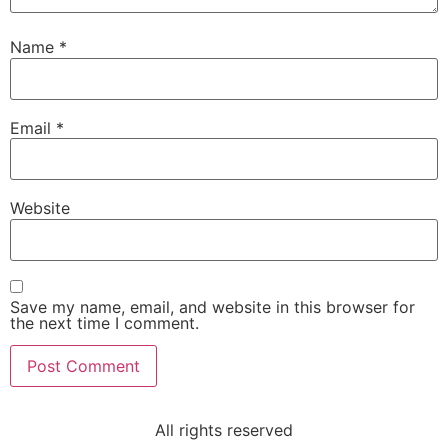
Name
*
Email
*
Website
Save my name, email, and website in this browser for
the next time I comment.
All rights reserved