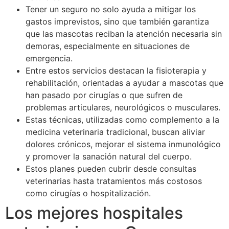
Tener un seguro no solo ayuda a mitigar los
gastos imprevistos, sino que también garantiza
que las mascotas reciban la atención necesaria sin
demoras, especialmente en situaciones de
emergencia.
Entre estos servicios destacan la fisioterapia y
rehabilitación, orientadas a ayudar a mascotas que
han pasado por cirugías o que sufren de
problemas articulares, neurológicos o musculares.
Estas técnicas, utilizadas como complemento a la
medicina veterinaria tradicional, buscan aliviar
dolores crónicos, mejorar el sistema inmunológico
y promover la sanación natural del cuerpo.
Estos planes pueden cubrir desde consultas
veterinarias hasta tratamientos más costosos
como cirugías o hospitalización.
Los mejores hospitales