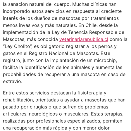
la sanación natural del cuerpo. Muchas clínicas han
incorporado estos servicios en respuesta al creciente
interés de los dueños de mascotas por tratamientos
menos invasivos y más naturales. En Chile, desde la
implementación de la Ley de Tenencia Responsable de
Mascotas, más conocida
veterinariarepublica.cl
como la
“Ley Cholito”, es obligatorio registrar a los perros y
gatos en el Registro Nacional de Mascotas. Este
registro, junto con la implantación de un microchip,
facilita la identificación de los animales y aumenta las
probabilidades de recuperar a una mascota en caso de
extravío.
Entre estos servicios destacan la fisioterapia y
rehabilitación, orientadas a ayudar a mascotas que han
pasado por cirugías o que sufren de problemas
articulares, neurológicos o musculares. Estas terapias,
realizadas por profesionales especializados, permiten
una recuperación más rápida y con menor dolor,