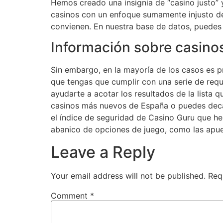
Hemos creado una insignia de “casino justo” y
casinos con un enfoque sumamente injusto de 
convienen. En nuestra base de datos, puedes
Información sobre casinos
Sin embargo, en la mayoría de los casos es p
que tengas que cumplir con una serie de requ
ayudarte a acotar los resultados de la lista 
casinos más nuevos de España o puedes decant
el índice de seguridad de Casino Guru que h
abanico de opciones de juego, como las apuest
Leave a Reply
Your email address will not be published.
Req
Comment
*