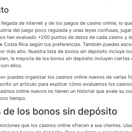
ito
llegada de internet y de los juegos de casino online, lo que
dustria del juego poco regulada y unas leyes confusas, juga
rtos han evaluado +200 puntos de datos de cada casino y l
de Costa Rica según tus preferencias. También puedes esco
lor más alto. Nuestra lista de bonos sin depósito incluye 
ien, la mayoría de los bonos sin depósito incluyen ciertas 
con ellos.
os» puedes organizar los casinos online nuevos de varias f
ito un artículo para explicar cómo evaluamos los casinos 
casinos online nuevos no tienen un historial que avale su 
poco tiempo.
 de los bonos sin depósito
ciones que los casinos online ofrecen a sus clientes. Usa l