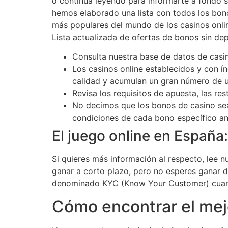
o continúa leyendo para informarte a fondo s
hemos elaborado una lista con todos los bon
más populares del mundo de los casinos online
Lista actualizada de ofertas de bonos sin de
Consulta nuestra base de datos de casin
Los casinos online establecidos y con í
calidad y acumulan un gran número de u
Revisa los requisitos de apuesta, las re
No decimos que los bonos de casino sea
condiciones de cada bono específico ant
El juego online en España:
Si quieres más información al respecto, lee 
ganar a corto plazo, pero no esperes ganar d
denominado KYC (Know Your Customer) cuando 
Cómo encontrar el mej