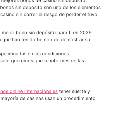
s mejores bonos de casino sin depósito,
 bonos sin depósito son uno de los elementos
asino sin correr el riesgo de perder el tuyo.
 mejor bono sin depósito para ti en 2026.
ya que han tenido tiempo de demostrar su
specificadas en las condiciones.
 solo queremos que te informes de las
nos online internacionales
tener suerte y
n mayoría de casinos usan un procedimiento