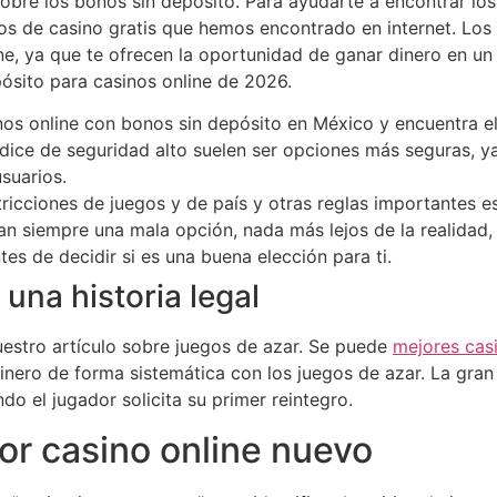
obre los bonos sin depósito. Para ayudarte a encontrar lo
os de casino gratis que hemos encontrado en internet. Los
, ya que te ofrecen la oportunidad de ganar dinero en un c
pósito para casinos online de 2026.
os online con bonos sin depósito en México y encuentra el
ndice de seguridad alto suelen ser opciones más seguras, 
suarios.
stricciones de juegos y de país y otras reglas importantes e
n siempre una mala opción, nada más lejos de la realidad,
es de decidir si es una buena elección para ti.
 una historia legal
nuestro artículo sobre juegos de azar. Se puede
mejores casi
inero de forma sistemática con los juegos de azar. La gra
el jugador solicita su primer reintegro.
or casino online nuevo