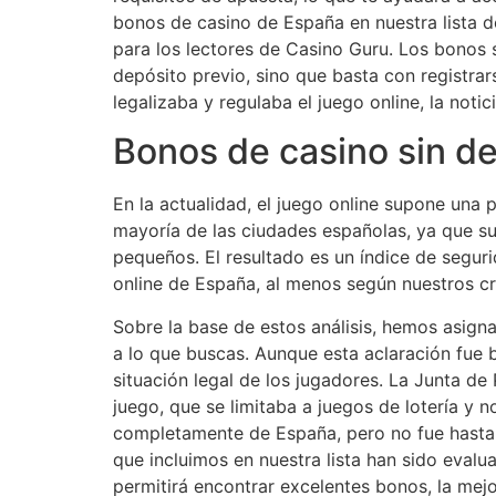
bonos de casino de España en nuestra lista de
para los lectores de Casino Guru. Los bonos 
depósito previo, sino que basta con registrar
legalizaba y regulaba el juego online, la noti
Bonos de casino sin de
En la actualidad, el juego online supone una 
mayoría de las ciudades españolas, ya que su
pequeños. El resultado es un índice de seguri
online de España, al menos según nuestros cri
Sobre la base de estos análisis, hemos asign
a lo que buscas. Aunque esta aclaración fue b
situación legal de los jugadores. La Junta de
juego, que se limitaba a juegos de lotería y n
completamente de España, pero no fue hasta 1
que incluimos en nuestra lista han sido eval
permitirá encontrar excelentes bonos, la mejo