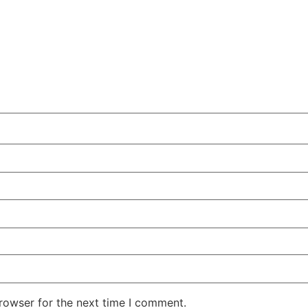
rowser for the next time I comment.