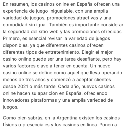
En resumen, los casinos online en España ofrecen una
experiencia de juego inigualable, con una amplia
variedad de juegos, promociones atractivas y una
comodidad sin igual. También es importante considerar
la seguridad del sitio web y las promociones ofrecidas.
Primero, es esencial revisar la variedad de juegos
disponibles, ya que diferentes casinos ofrecen
diferentes tipos de entretenimiento. Elegir el mejor
casino online puede ser una tarea desafiante, pero hay
varios factores clave a tener en cuenta. Un nuevo
casino online se define como aquel que lleva operando
menos de tres años y comenzó a aceptar clientes
desde 2021 o más tarde. Cada año, nuevos casinos
online hacen su aparición en España, ofreciendo
innovadoras plataformas y una amplia variedad de
juegos.
Como bien sabrás, en la Argentina existen los casinos
físicos o presenciales y los casinos en línea. Ponen a