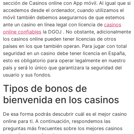
sección de Casinos online con App móvil. Al igual que si
accedemos desde el ordenador, cuando utilizamos el
móvil también debemos asegurarnos de que estemos
ante un casino en línea legal con licencia de
casinos
online confiables
la DGOJ . No obstante, adicionalmente
los casinos online pueden tener licencias de otros
países en los que también operan. Para jugar con total
seguridad en un casino debe tener licencia en España,
esto es obligatorio para operar legalmente en nuestro
país y será lo único que garantizara la seguridad del
usuario y sus fondos.
Tipos de bonos de
bienvenida en los casinos
De esa forma podrás descubrir cuál es el mejor casino
online para ti. A continuación, respondemos las
preguntas más frecuentes sobre los mejores casinos