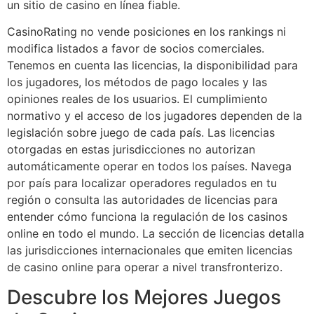
un sitio de casino en línea fiable.
CasinoRating no vende posiciones en los rankings ni
modifica listados a favor de socios comerciales.
Tenemos en cuenta las licencias, la disponibilidad para
los jugadores, los métodos de pago locales y las
opiniones reales de los usuarios. El cumplimiento
normativo y el acceso de los jugadores dependen de la
legislación sobre juego de cada país. Las licencias
otorgadas en estas jurisdicciones no autorizan
automáticamente operar en todos los países. Navega
por país para localizar operadores regulados en tu
región o consulta las autoridades de licencias para
entender cómo funciona la regulación de los casinos
online en todo el mundo. La sección de licencias detalla
las jurisdicciones internacionales que emiten licencias
de casino online para operar a nivel transfronterizo.
Descubre los Mejores Juegos